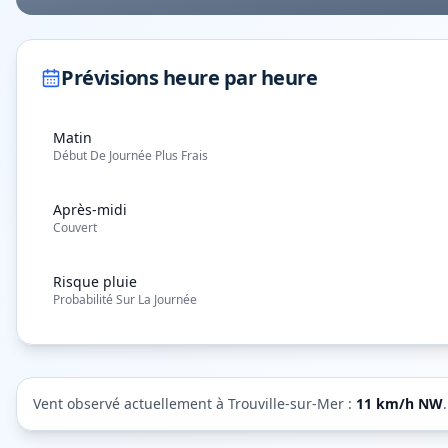
Prévisions heure par heure
Matin
Début De Journée Plus Frais
Après-midi
Couvert
Risque pluie
Probabilité Sur La Journée
Vent observé actuellement à
Trouville-sur-Mer
:
11
km/h
NW