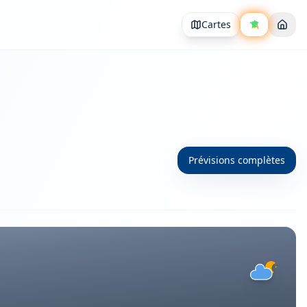
Cartes
Prévisions complètes