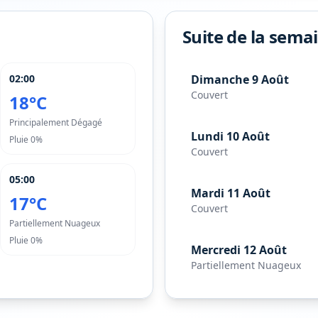
Suite de la sema
02:00
Dimanche 9 Août
Couvert
18°C
Principalement Dégagé
Lundi 10 Août
Pluie
0%
Couvert
05:00
Mardi 11 Août
17°C
Couvert
Partiellement Nuageux
Pluie
0%
Mercredi 12 Août
Partiellement Nuageux