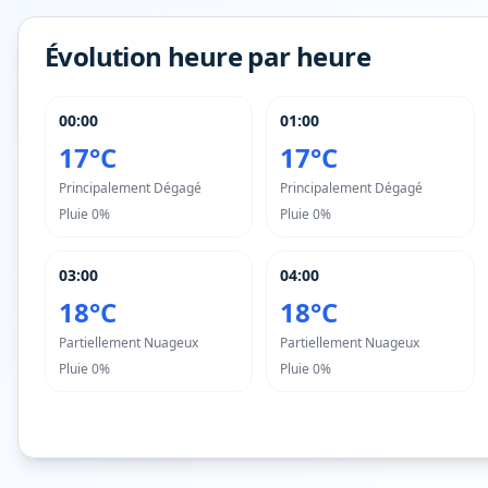
Évolution heure par heure
00:00
01:00
17°C
17°C
Principalement Dégagé
Principalement Dégagé
Pluie
0%
Pluie
0%
03:00
04:00
18°C
18°C
Partiellement Nuageux
Partiellement Nuageux
Pluie
0%
Pluie
0%