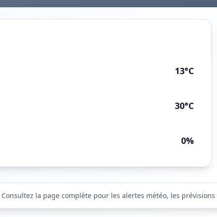
13°C
30°C
0%
. Consultez la page complète pour les alertes météo, les prévisions 