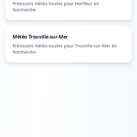
Prévisions météo locales pour
Honfleur
en
Normandie
.
Météo
Trouville-sur-Mer
Prévisions météo locales pour
Trouville-sur-Mer
en
Normandie
.