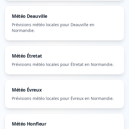
Météo
Deauville
Prévisions météo locales pour
Deauville
en
Normandie
.
Météo
Étretat
Prévisions météo locales pour
Étretat
en Normandie
.
Météo
Évreux
Prévisions météo locales pour
Évreux
en Normandie
.
Météo
Honfleur