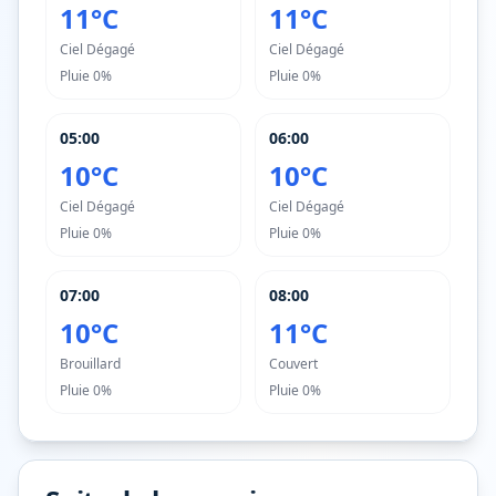
11°C
11°C
Ciel Dégagé
Ciel Dégagé
Pluie
0%
Pluie
0%
05:00
06:00
10°C
10°C
Ciel Dégagé
Ciel Dégagé
Pluie
0%
Pluie
0%
07:00
08:00
10°C
11°C
Brouillard
Couvert
Pluie
0%
Pluie
0%