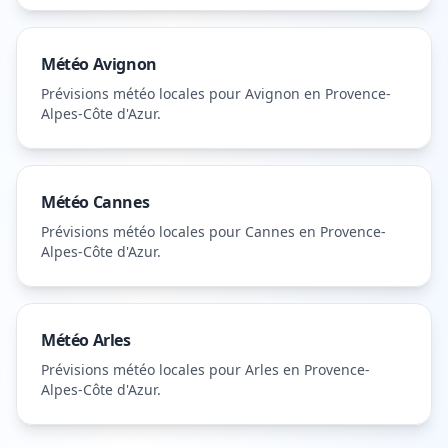
Météo
Avignon
Prévisions météo locales pour
Avignon
en Provence-
Alpes-Côte d'Azur
.
Météo
Cannes
Prévisions météo locales pour
Cannes
en Provence-
Alpes-Côte d'Azur
.
Météo
Arles
Prévisions météo locales pour
Arles
en Provence-
Alpes-Côte d'Azur
.