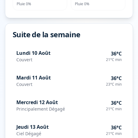
Pluie
0%
Pluie
0%
Suite de la semaine
Lundi 10 Août
36°C
Couvert
21°C
min
Mardi 11 Août
36°C
Couvert
23°C
min
Mercredi 12 Août
36°C
Principalement Dégagé
21°C
min
Jeudi 13 Août
36°C
Ciel Dégagé
21°C
min