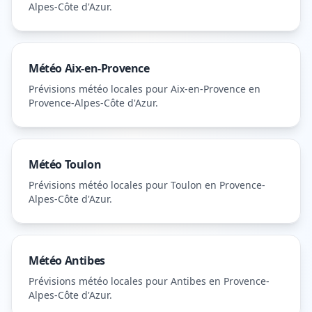
Alpes-Côte d'Azur
.
Météo
Aix-en-Provence
Prévisions météo locales pour
Aix-en-Provence
en
Provence-Alpes-Côte d'Azur
.
Météo
Toulon
Prévisions météo locales pour
Toulon
en Provence-
Alpes-Côte d'Azur
.
Météo
Antibes
Prévisions météo locales pour
Antibes
en Provence-
Alpes-Côte d'Azur
.