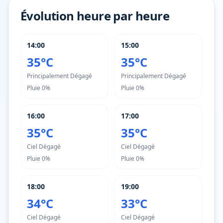
Évolution heure par heure
14:00
15:00
35°C
35°C
Principalement Dégagé
Principalement Dégagé
Pluie
0%
Pluie
0%
16:00
17:00
35°C
35°C
Ciel Dégagé
Ciel Dégagé
Pluie
0%
Pluie
0%
18:00
19:00
34°C
33°C
Ciel Dégagé
Ciel Dégagé