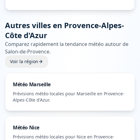
Autres villes en
Provence-Alpes-
Côte d'Azur
Comparez rapidement la tendance météo autour de
Salon-de-Provence
.
Voir la région
Météo
Marseille
Prévisions météo locales pour
Marseille
en Provence-
Alpes-Côte d'Azur
.
Météo
Nice
Prévisions météo locales pour
Nice
en Provence-