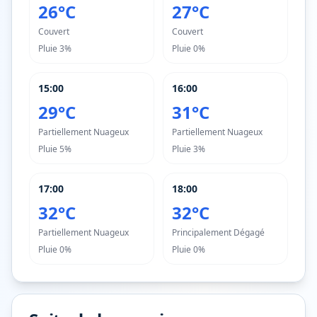
26°C
27°C
Couvert
Couvert
Pluie
3%
Pluie
0%
15:00
16:00
29°C
31°C
Partiellement Nuageux
Partiellement Nuageux
Pluie
5%
Pluie
3%
17:00
18:00
32°C
32°C
Partiellement Nuageux
Principalement Dégagé
Pluie
0%
Pluie
0%