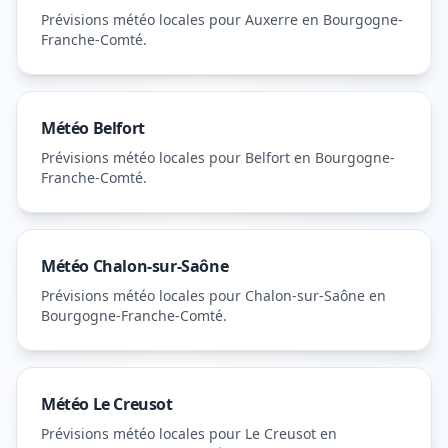
Prévisions météo locales pour
Auxerre
en Bourgogne-
Franche-Comté
.
Météo
Belfort
Prévisions météo locales pour
Belfort
en Bourgogne-
Franche-Comté
.
Météo
Chalon-sur-Saône
Prévisions météo locales pour
Chalon-sur-Saône
en
Bourgogne-Franche-Comté
.
Météo
Le Creusot
Prévisions météo locales pour
Le Creusot
en