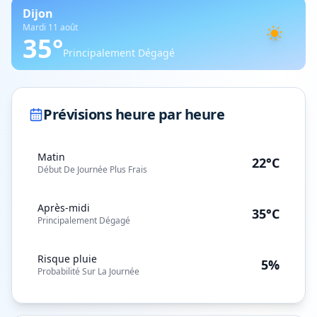
Dijon
Mardi 11 août
35
°
Principalement Dégagé
Prévisions heure par heure
Matin
22°C
Début De Journée Plus Frais
Après-midi
35°C
Principalement Dégagé
Risque pluie
5%
Probabilité Sur La Journée