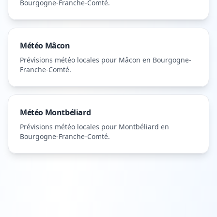
Bourgogne-Franche-Comté
.
Météo
Mâcon
Prévisions météo locales pour
Mâcon
en Bourgogne-
Franche-Comté
.
Météo
Montbéliard
Prévisions météo locales pour
Montbéliard
en
Bourgogne-Franche-Comté
.