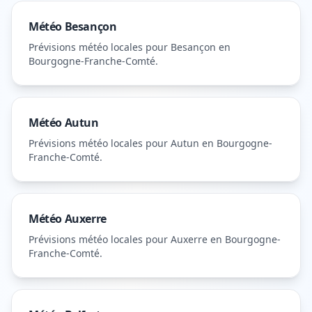
Météo
Besançon
Prévisions météo locales pour
Besançon
en
Bourgogne-Franche-Comté
.
Météo
Autun
Prévisions météo locales pour
Autun
en Bourgogne-
Franche-Comté
.
Météo
Auxerre
Prévisions météo locales pour
Auxerre
en Bourgogne-
Franche-Comté
.