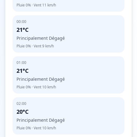
Pluie
0%
· Vent
11
km/h
00:00
21°C
Principalement Dégagé
Pluie
0%
· Vent
9
km/h
01:00
21°C
Principalement Dégagé
Pluie
0%
· Vent
10
km/h
02:00
20°C
Principalement Dégagé
Pluie
0%
· Vent
10
km/h