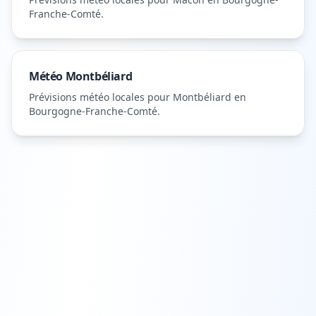
Franche-Comté
.
Météo
Montbéliard
Prévisions météo locales pour
Montbéliard
en
Bourgogne-Franche-Comté
.