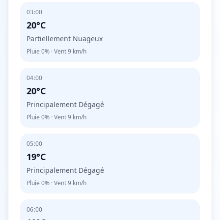
03:00
20°C
Partiellement Nuageux
Pluie
0%
· Vent
9
km/h
04:00
20°C
Principalement Dégagé
Pluie
0%
· Vent
9
km/h
05:00
19°C
Principalement Dégagé
Pluie
0%
· Vent
9
km/h
06:00