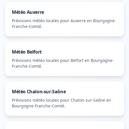
Météo
Auxerre
Prévisions météo locales pour
Auxerre
en Bourgogne-
Franche-Comté
.
Météo
Belfort
Prévisions météo locales pour
Belfort
en Bourgogne-
Franche-Comté
.
Météo
Chalon-sur-Saône
Prévisions météo locales pour
Chalon-sur-Saône
en
Bourgogne-Franche-Comté
.