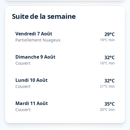
Suite de la semaine
Vendredi 7 Août
29°C
Partiellement Nuageux
19°C
min
Dimanche 9 Août
32°C
Couvert
16°C
min
Lundi 10 Août
32°C
Couvert
21°C
min
Mardi 11 Août
35°C
Couvert
20°C
min