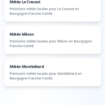
Météo
Le Creusot
Prévisions météo locales pour
Le Creusot
en
Bourgogne-Franche-Comté
.
Météo
Mâcon
Prévisions météo locales pour
Mâcon
en Bourgogne-
Franche-Comté
.
Météo
Montbéliard
Prévisions météo locales pour
Montbéliard
en
Bourgogne-Franche-Comté
.