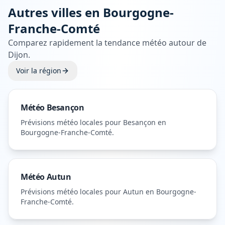
Autres villes en
Bourgogne-
Franche-Comté
Comparez rapidement la tendance météo autour de
Dijon
.
Voir la région
Météo
Besançon
Prévisions météo locales pour
Besançon
en
Bourgogne-Franche-Comté
.
Météo
Autun
Prévisions météo locales pour
Autun
en Bourgogne-
Franche-Comté
.