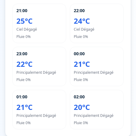
21:00
22:00
25°C
24°C
Ciel Dégagé
Ciel Dégagé
Pluie
0%
Pluie
0%
23:00
00:00
22°C
21°C
Principalement Dégagé
Principalement Dégagé
Pluie
0%
Pluie
0%
01:00
02:00
21°C
20°C
Principalement Dégagé
Principalement Dégagé
Pluie
0%
Pluie
0%