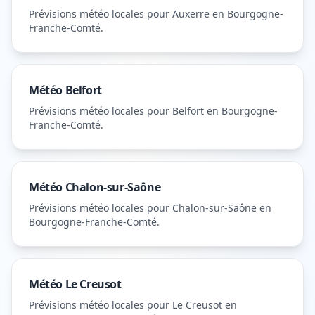
Prévisions météo locales pour
Auxerre
en Bourgogne-
Franche-Comté
.
Météo
Belfort
Prévisions météo locales pour
Belfort
en Bourgogne-
Franche-Comté
.
Météo
Chalon-sur-Saône
Prévisions météo locales pour
Chalon-sur-Saône
en
Bourgogne-Franche-Comté
.
Météo
Le Creusot
Prévisions météo locales pour
Le Creusot
en