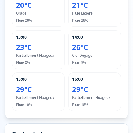
20°C
21°C
Orage
Pluie Légère
Pluie
28%
Pluie
28%
13:00
14:00
23°C
26°C
Partiellement Nuageux
Ciel Dégagé
Pluie
8%
Pluie
3%
15:00
16:00
29°C
29°C
Partiellement Nuageux
Partiellement Nuageux
Pluie
10%
Pluie
18%