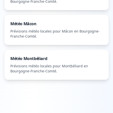
Bourgogne-Franche-Comté
.
Météo
Mâcon
Prévisions météo locales pour
Mâcon
en Bourgogne-
Franche-Comté
.
Météo
Montbéliard
Prévisions météo locales pour
Montbéliard
en
Bourgogne-Franche-Comté
.