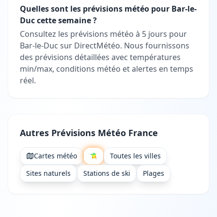
Quelles sont les prévisions météo pour Bar-le-
Duc cette semaine ?
Consultez les prévisions météo à 5 jours pour
Bar-le-Duc sur DirectMétéo. Nous fournissons
des prévisions détaillées avec températures
min/max, conditions météo et alertes en temps
réel.
Autres Prévisions Météo France
Cartes météo
Toutes les villes
Sites naturels
Stations de ski
Plages