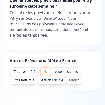
Quelles sont les prévisions météo pour Vitry-
sur-Seine cette semaine ?
Consultez les prévisions météo à 5 jours pour
Vitry-sur-Seine sur DirectMétéo. Nous
fournissons des prévisions détaillées avec
températures min/max, conditions météo et
alertes en temps réel.
Autres Prévisions Météo France
Cartes météo
Toutes les villes
Sites naturels
Stations de ski
Plages