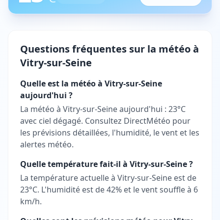
Questions fréquentes sur la météo à
Vitry-sur-Seine
Quelle est la météo à Vitry-sur-Seine
aujourd'hui ?
La météo à Vitry-sur-Seine aujourd'hui : 23°C
avec ciel dégagé. Consultez DirectMétéo pour
les prévisions détaillées, l'humidité, le vent et les
alertes météo.
Quelle température fait-il à Vitry-sur-Seine ?
La température actuelle à Vitry-sur-Seine est de
23°C. L'humidité est de 42% et le vent souffle à 6
km/h.