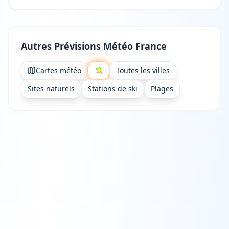
Autres Prévisions Météo France
Cartes météo
Toutes les villes
Sites naturels
Stations de ski
Plages