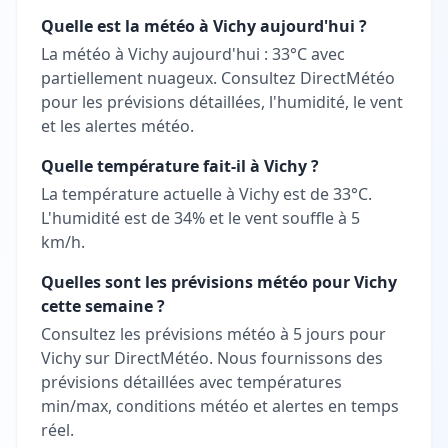
Quelle est la météo à Vichy aujourd'hui ?
La météo à Vichy aujourd'hui : 33°C avec
partiellement nuageux. Consultez DirectMétéo
pour les prévisions détaillées, l'humidité, le vent
et les alertes météo.
Quelle température fait-il à Vichy ?
La température actuelle à Vichy est de 33°C.
L'humidité est de 34% et le vent souffle à 5
km/h.
Quelles sont les prévisions météo pour Vichy
cette semaine ?
Consultez les prévisions météo à 5 jours pour
Vichy sur DirectMétéo. Nous fournissons des
prévisions détaillées avec températures
min/max, conditions météo et alertes en temps
réel.