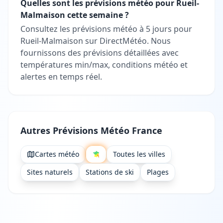
Quelles sont les prévisions météo pour Rueil-
Malmaison cette semaine ?
Consultez les prévisions météo à 5 jours pour
Rueil-Malmaison sur DirectMétéo. Nous
fournissons des prévisions détaillées avec
températures min/max, conditions météo et
alertes en temps réel.
Autres Prévisions Météo France
Cartes météo
Toutes les villes
Sites naturels
Stations de ski
Plages