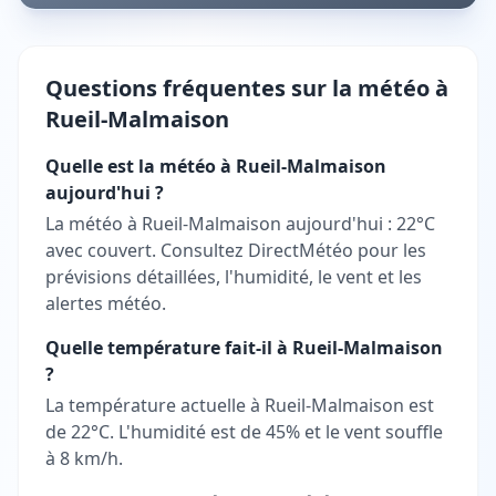
Questions fréquentes sur la météo à
Rueil-Malmaison
Quelle est la météo à Rueil-Malmaison
aujourd'hui ?
La météo à Rueil-Malmaison aujourd'hui : 22°C
avec couvert. Consultez DirectMétéo pour les
prévisions détaillées, l'humidité, le vent et les
alertes météo.
Quelle température fait-il à Rueil-Malmaison
?
La température actuelle à Rueil-Malmaison est
de 22°C. L'humidité est de 45% et le vent souffle
à 8 km/h.