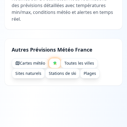
des prévisions détaillées avec températures
min/max, conditions météo et alertes en temps
réel.
Autres Prévisions Météo France
Cartes météo
Toutes les villes
Sites naturels
Stations de ski
Plages