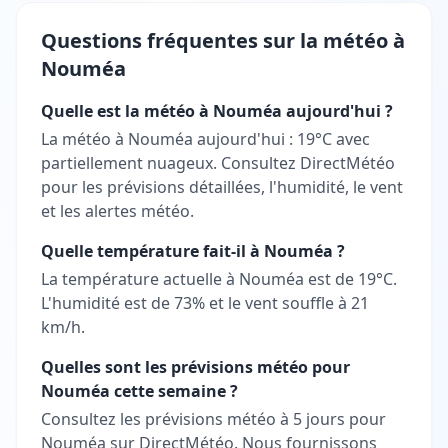
Questions fréquentes sur la météo à
Nouméa
Quelle est la météo à Nouméa aujourd'hui ?
La météo à Nouméa aujourd'hui : 19°C avec
partiellement nuageux. Consultez DirectMétéo
pour les prévisions détaillées, l'humidité, le vent
et les alertes météo.
Quelle température fait-il à Nouméa ?
La température actuelle à Nouméa est de 19°C.
L'humidité est de 73% et le vent souffle à 21
km/h.
Quelles sont les prévisions météo pour
Nouméa cette semaine ?
Consultez les prévisions météo à 5 jours pour
Nouméa sur DirectMétéo. Nous fournissons