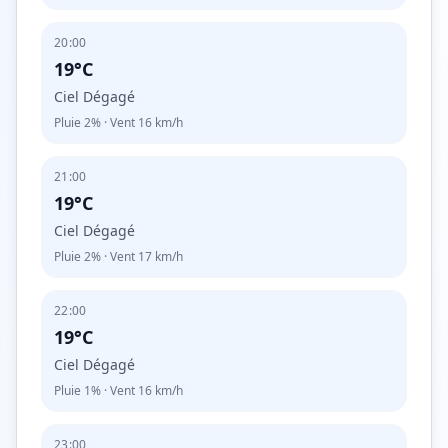
20:00
19°C
Ciel Dégagé
Pluie
2%
· Vent
16
km/h
21:00
19°C
Ciel Dégagé
Pluie
2%
· Vent
17
km/h
22:00
19°C
Ciel Dégagé
Pluie
1%
· Vent
16
km/h
23:00