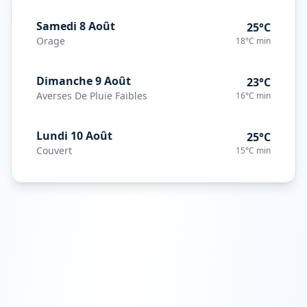
Samedi 8 Août
25°C
Orage
18°C
min
Dimanche 9 Août
23°C
Averses De Pluie Faibles
16°C
min
Lundi 10 Août
25°C
Couvert
15°C
min