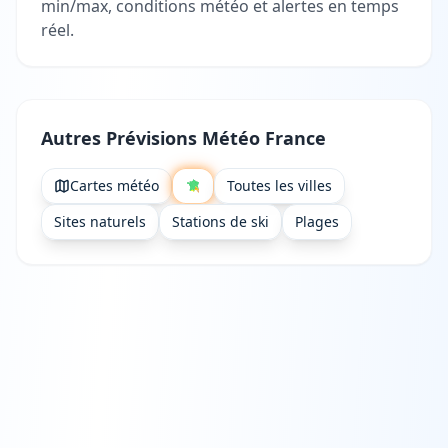
min/max, conditions météo et alertes en temps
réel.
Autres Prévisions Météo France
Cartes météo
Toutes les villes
Sites naturels
Stations de ski
Plages