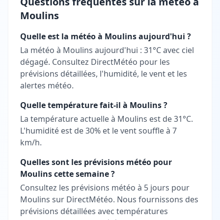
Questions fréquentes sur la météo à
Moulins
Quelle est la météo à Moulins aujourd'hui ?
La météo à Moulins aujourd'hui : 31°C avec ciel
dégagé. Consultez DirectMétéo pour les
prévisions détaillées, l'humidité, le vent et les
alertes météo.
Quelle température fait-il à Moulins ?
La température actuelle à Moulins est de 31°C.
L'humidité est de 30% et le vent souffle à 7
km/h.
Quelles sont les prévisions météo pour
Moulins cette semaine ?
Consultez les prévisions météo à 5 jours pour
Moulins sur DirectMétéo. Nous fournissons des
prévisions détaillées avec températures