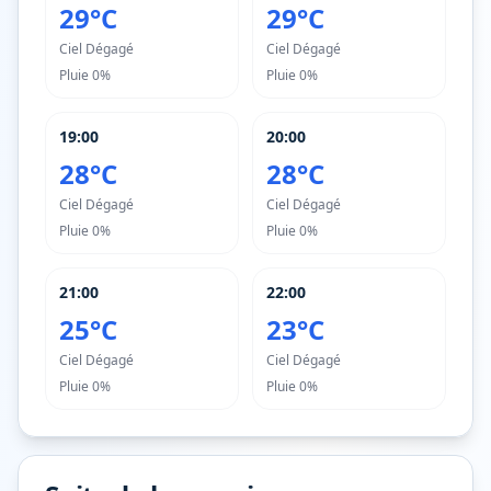
29°C
29°C
Ciel Dégagé
Ciel Dégagé
Pluie
0%
Pluie
0%
19:00
20:00
28°C
28°C
Ciel Dégagé
Ciel Dégagé
Pluie
0%
Pluie
0%
21:00
22:00
25°C
23°C
Ciel Dégagé
Ciel Dégagé
Pluie
0%
Pluie
0%