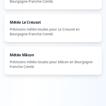
Bourgogne-Franche-Comté
.
Météo
Le Creusot
Prévisions météo locales pour
Le Creusot
en
Bourgogne-Franche-Comté
.
Météo
Mâcon
Prévisions météo locales pour
Mâcon
en Bourgogne-
Franche-Comté
.