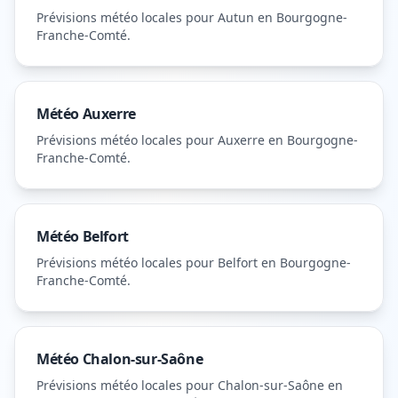
Prévisions météo locales pour
Autun
en Bourgogne-
Franche-Comté
.
Météo
Auxerre
Prévisions météo locales pour
Auxerre
en Bourgogne-
Franche-Comté
.
Météo
Belfort
Prévisions météo locales pour
Belfort
en Bourgogne-
Franche-Comté
.
Météo
Chalon-sur-Saône
Prévisions météo locales pour
Chalon-sur-Saône
en