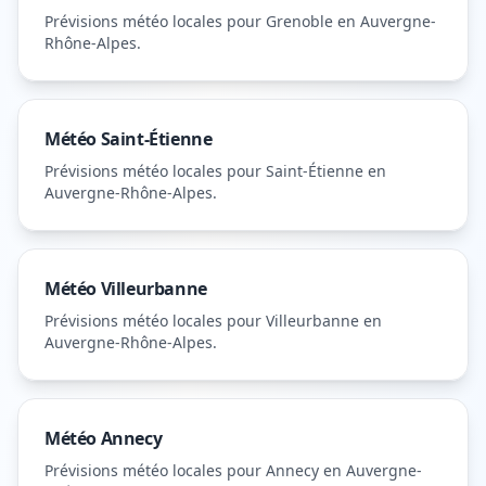
Prévisions météo locales pour
Grenoble
en Auvergne-
Rhône-Alpes
.
Météo
Saint-Étienne
Prévisions météo locales pour
Saint-Étienne
en
Auvergne-Rhône-Alpes
.
Météo
Villeurbanne
Prévisions météo locales pour
Villeurbanne
en
Auvergne-Rhône-Alpes
.
Météo
Annecy
Prévisions météo locales pour
Annecy
en Auvergne-