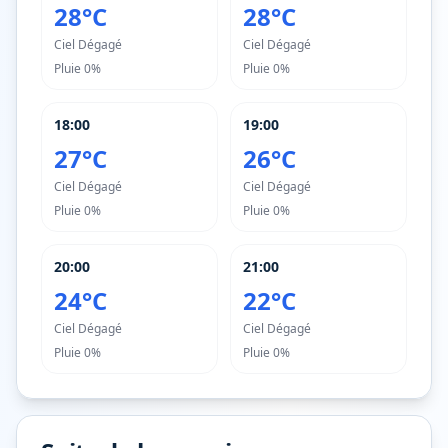
28°C
28°C
Ciel Dégagé
Ciel Dégagé
Pluie
0%
Pluie
0%
18:00
19:00
27°C
26°C
Ciel Dégagé
Ciel Dégagé
Pluie
0%
Pluie
0%
20:00
21:00
24°C
22°C
Ciel Dégagé
Ciel Dégagé
Pluie
0%
Pluie
0%