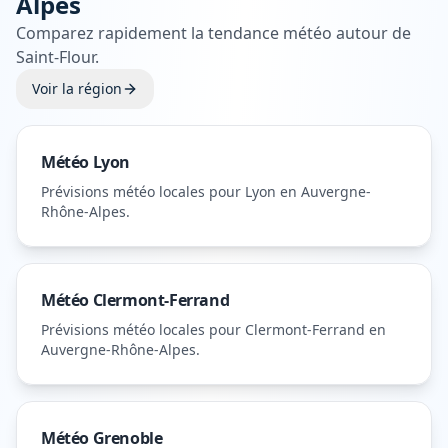
Alpes
Comparez rapidement la tendance météo autour de
Saint-Flour
.
Voir la région
Météo
Lyon
Prévisions météo locales pour
Lyon
en Auvergne-
Rhône-Alpes
.
Météo
Clermont-Ferrand
Prévisions météo locales pour
Clermont-Ferrand
en
Auvergne-Rhône-Alpes
.
Météo
Grenoble