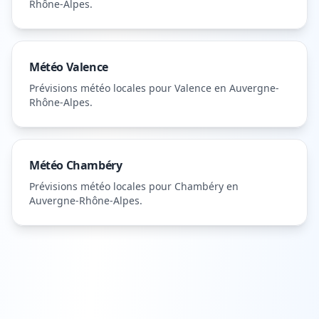
Rhône-Alpes
.
Météo
Valence
Prévisions météo locales pour
Valence
en Auvergne-
Rhône-Alpes
.
Météo
Chambéry
Prévisions météo locales pour
Chambéry
en
Auvergne-Rhône-Alpes
.