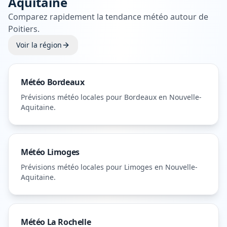
Aquitaine
Comparez rapidement la tendance météo autour de
Poitiers
.
Voir la région
Météo
Bordeaux
Prévisions météo locales pour
Bordeaux
en Nouvelle-
Aquitaine
.
Météo
Limoges
Prévisions météo locales pour
Limoges
en Nouvelle-
Aquitaine
.
Météo
La Rochelle