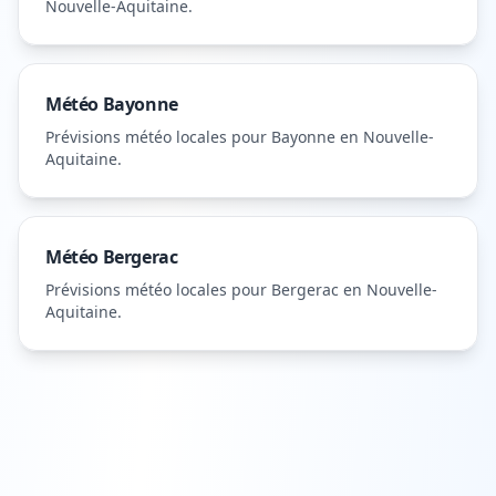
Nouvelle-Aquitaine
.
Météo
Bayonne
Prévisions météo locales pour
Bayonne
en Nouvelle-
Aquitaine
.
Météo
Bergerac
Prévisions météo locales pour
Bergerac
en Nouvelle-
Aquitaine
.