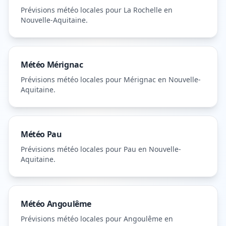
Prévisions météo locales pour
La Rochelle
en
Nouvelle-Aquitaine
.
Météo
Mérignac
Prévisions météo locales pour
Mérignac
en Nouvelle-
Aquitaine
.
Météo
Pau
Prévisions météo locales pour
Pau
en Nouvelle-
Aquitaine
.
Météo
Angoulême
Prévisions météo locales pour
Angoulême
en