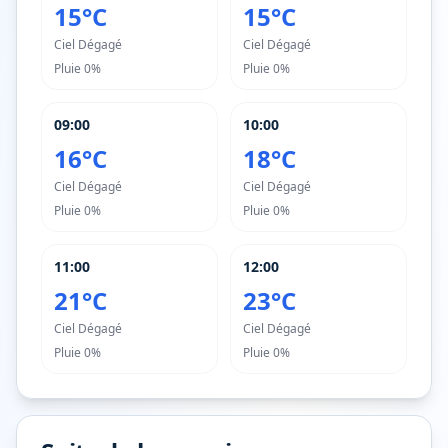
15°C
15°C
Ciel Dégagé
Ciel Dégagé
Pluie
0%
Pluie
0%
09:00
10:00
16°C
18°C
Ciel Dégagé
Ciel Dégagé
Pluie
0%
Pluie
0%
11:00
12:00
21°C
23°C
Ciel Dégagé
Ciel Dégagé
Pluie
0%
Pluie
0%