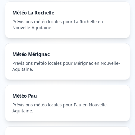
Météo
La Rochelle
Prévisions météo locales pour
La Rochelle
en
Nouvelle-Aquitaine
.
Météo
Mérignac
Prévisions météo locales pour
Mérignac
en Nouvelle-
Aquitaine
.
Météo
Pau
Prévisions météo locales pour
Pau
en Nouvelle-
Aquitaine
.