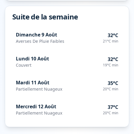
Suite de la semaine
Dimanche 9 Août
32°C
Averses De Pluie Faibles
21°C
min
Lundi 10 Août
32°C
Couvert
19°C
min
Mardi 11 Août
35°C
Partiellement Nuageux
20°C
min
Mercredi 12 Août
37°C
Partiellement Nuageux
20°C
min