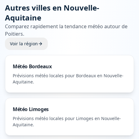
Autres villes en
Nouvelle-
Aquitaine
Comparez rapidement la tendance météo autour de
Poitiers
.
Voir la région
Météo
Bordeaux
Prévisions météo locales pour
Bordeaux
en Nouvelle-
Aquitaine
.
Météo
Limoges
Prévisions météo locales pour
Limoges
en Nouvelle-
Aquitaine
.