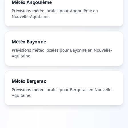
Météo
Angoulême
Prévisions météo locales pour
Angoulême
en
Nouvelle-Aquitaine
.
Météo
Bayonne
Prévisions météo locales pour
Bayonne
en Nouvelle-
Aquitaine
.
Météo
Bergerac
Prévisions météo locales pour
Bergerac
en Nouvelle-
Aquitaine
.