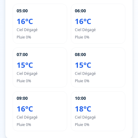
05:00
06:00
16°C
16°C
Ciel Dégagé
Ciel Dégagé
Pluie
0%
Pluie
0%
07:00
08:00
15°C
15°C
Ciel Dégagé
Ciel Dégagé
Pluie
0%
Pluie
0%
09:00
10:00
16°C
18°C
Ciel Dégagé
Ciel Dégagé
Pluie
0%
Pluie
0%