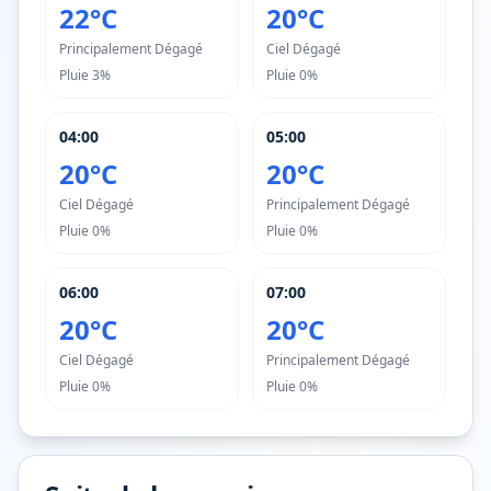
22°C
20°C
Principalement Dégagé
Ciel Dégagé
Pluie
3%
Pluie
0%
04:00
05:00
20°C
20°C
Ciel Dégagé
Principalement Dégagé
Pluie
0%
Pluie
0%
06:00
07:00
20°C
20°C
Ciel Dégagé
Principalement Dégagé
Pluie
0%
Pluie
0%