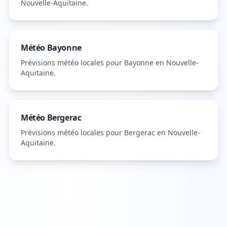
Nouvelle-Aquitaine
.
Météo
Bayonne
Prévisions météo locales pour
Bayonne
en Nouvelle-
Aquitaine
.
Météo
Bergerac
Prévisions météo locales pour
Bergerac
en Nouvelle-
Aquitaine
.