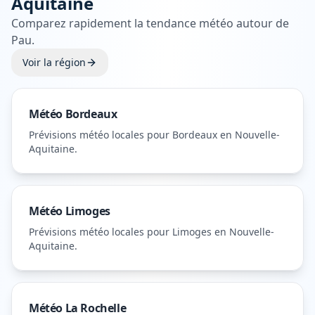
Aquitaine
Comparez rapidement la tendance météo autour de
Pau
.
Voir la région
Météo
Bordeaux
Prévisions météo locales pour
Bordeaux
en Nouvelle-
Aquitaine
.
Météo
Limoges
Prévisions météo locales pour
Limoges
en Nouvelle-
Aquitaine
.
Météo
La Rochelle