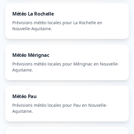
Météo
La Rochelle
Prévisions météo locales pour
La Rochelle
en
Nouvelle-Aquitaine
.
Météo
Mérignac
Prévisions météo locales pour
Mérignac
en Nouvelle-
Aquitaine
.
Météo
Pau
Prévisions météo locales pour
Pau
en Nouvelle-
Aquitaine
.