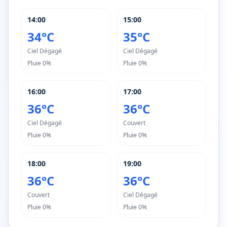
14:00
15:00
34°C
35°C
Ciel Dégagé
Ciel Dégagé
Pluie
0%
Pluie
0%
16:00
17:00
36°C
36°C
Ciel Dégagé
Couvert
Pluie
0%
Pluie
0%
18:00
19:00
36°C
36°C
Couvert
Ciel Dégagé
Pluie
0%
Pluie
0%