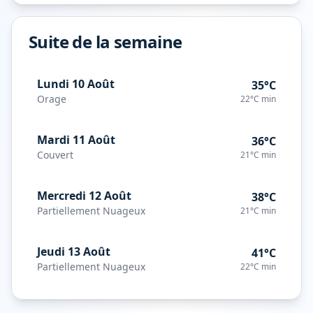
Suite de la semaine
Lundi 10 Août
35°C
Orage
22°C
min
Mardi 11 Août
36°C
Couvert
21°C
min
Mercredi 12 Août
38°C
Partiellement Nuageux
21°C
min
Jeudi 13 Août
41°C
Partiellement Nuageux
22°C
min