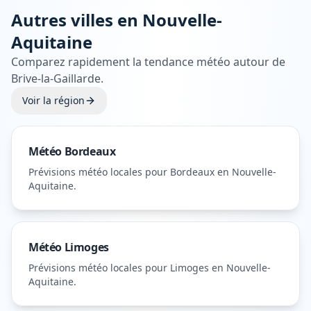
Autres villes en
Nouvelle-
Aquitaine
Comparez rapidement la tendance météo autour de
Brive-la-Gaillarde
.
Voir la région
Météo
Bordeaux
Prévisions météo locales pour
Bordeaux
en Nouvelle-
Aquitaine
.
Météo
Limoges
Prévisions météo locales pour
Limoges
en Nouvelle-
Aquitaine
.