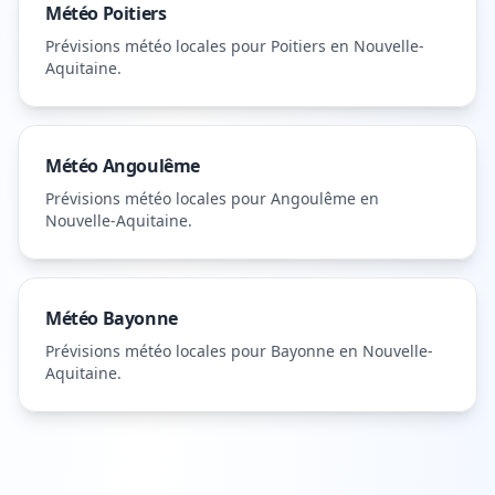
Météo
Poitiers
Prévisions météo locales pour
Poitiers
en Nouvelle-
Aquitaine
.
Météo
Angoulême
Prévisions météo locales pour
Angoulême
en
Nouvelle-Aquitaine
.
Météo
Bayonne
Prévisions météo locales pour
Bayonne
en Nouvelle-
Aquitaine
.