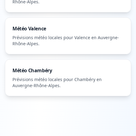
Rhône-Alpes
.
Météo
Valence
Prévisions météo locales pour
Valence
en Auvergne-
Rhône-Alpes
.
Météo
Chambéry
Prévisions météo locales pour
Chambéry
en
Auvergne-Rhône-Alpes
.