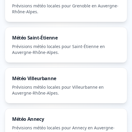
Prévisions météo locales pour
Grenoble
en Auvergne-
Rhône-Alpes
.
Météo
Saint-Étienne
Prévisions météo locales pour
Saint-Étienne
en
Auvergne-Rhône-Alpes
.
Météo
Villeurbanne
Prévisions météo locales pour
Villeurbanne
en
Auvergne-Rhône-Alpes
.
Météo
Annecy
Prévisions météo locales pour
Annecy
en Auvergne-