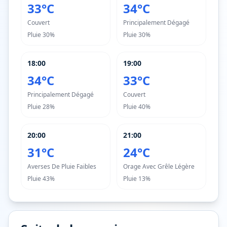
33°C
34°C
Couvert
Principalement Dégagé
Pluie
30%
Pluie
30%
18:00
19:00
34°C
33°C
Principalement Dégagé
Couvert
Pluie
28%
Pluie
40%
20:00
21:00
31°C
24°C
Averses De Pluie Faibles
Orage Avec Grêle Légère
Pluie
43%
Pluie
13%