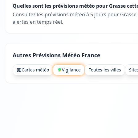
Quelles sont les prévisions météo pour Grasse cett
Consultez les prévisions météo à 5 jours pour Grasse
alertes en temps réel.
Autres Prévisions Météo France
Cartes météo
Vigilance
Toutes les villes
Site