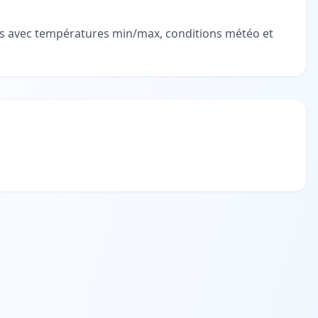
ées avec températures min/max, conditions météo et