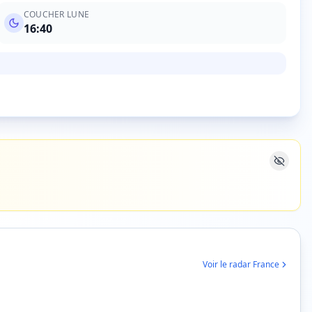
COUCHER LUNE
16:40
Voir le radar France