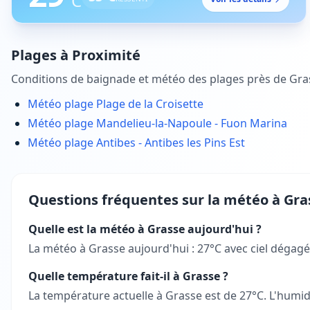
°C
Plages à Proximité
Conditions de baignade et météo des plages près de
Gra
Météo plage
Plage de la Croisette
Météo plage
Mandelieu-la-Napoule - Fuon Marina
Météo plage
Antibes - Antibes les Pins Est
Questions fréquentes sur la météo à
Gra
Quelle est la météo à Grasse aujourd'hui ?
La météo à Grasse aujourd'hui : 27°C avec ciel dégagé.
Quelle température fait-il à Grasse ?
La température actuelle à Grasse est de 27°C. L'humidi