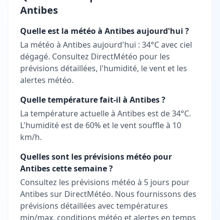
Antibes
Quelle est la météo à Antibes aujourd'hui ?
La météo à Antibes aujourd'hui : 34°C avec ciel
dégagé. Consultez DirectMétéo pour les
prévisions détaillées, l'humidité, le vent et les
alertes météo.
Quelle température fait-il à Antibes ?
La température actuelle à Antibes est de 34°C.
L'humidité est de 60% et le vent souffle à 10
km/h.
Quelles sont les prévisions météo pour
Antibes cette semaine ?
Consultez les prévisions météo à 5 jours pour
Antibes sur DirectMétéo. Nous fournissons des
prévisions détaillées avec températures
min/max, conditions météo et alertes en temps