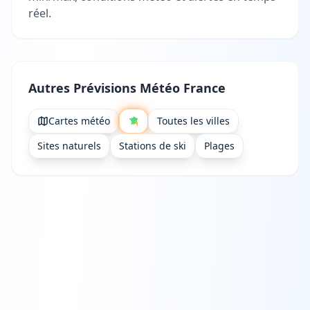
réel.
Autres Prévisions Météo France
Cartes météo
Toutes les villes
Sites naturels
Stations de ski
Plages