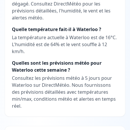
dégagé. Consultez DirectMétéo pour les
prévisions détaillées, l'humidité, le vent et les
alertes météo.
Quelle température fait-il à Waterloo ?
La température actuelle à Waterloo est de 16°C.
L'humidité est de 64% et le vent souffle à 12
km/h.
Quelles sont les prévisions météo pour
Waterloo cette semaine ?
Consultez les prévisions météo à 5 jours pour
Waterloo sur DirectMétéo. Nous fournissons
des prévisions détaillées avec températures
min/max, conditions météo et alertes en temps
réel.