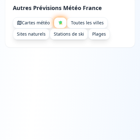
Autres Prévisions Météo France
Cartes météo
Toutes les villes
Sites naturels
Stations de ski
Plages