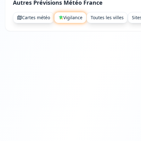
Autres Prévisions Météo France
Cartes météo
Vigilance
Toutes les villes
Site