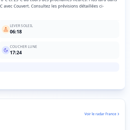
avec Couvert. Consultez les prévisions détaillées ci-
LEVER SOLEIL
06:18
COUCHER LUNE
17:24
Voir le radar France