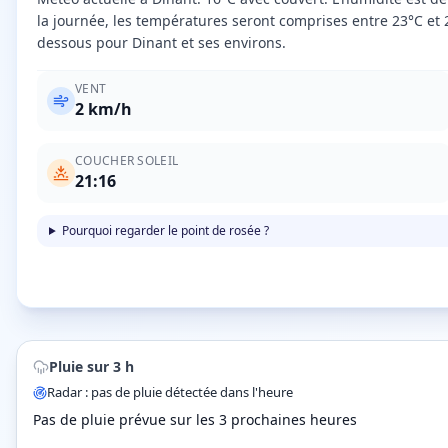
la journée, les températures seront comprises entre 23°C et 
dessous pour Dinant et ses environs.
VENT
2
km/h
COUCHER SOLEIL
21:16
Pourquoi regarder le point de rosée ?
Pluie sur 3 h
Radar : pas de pluie détectée dans l'heure
Pas de pluie prévue sur les 3 prochaines heures