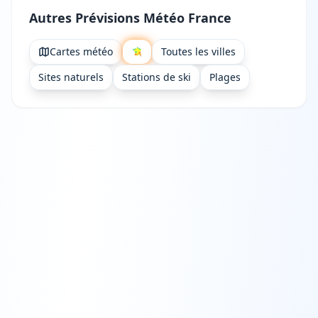
Autres Prévisions Météo France
Cartes météo
Toutes les villes
Sites naturels
Stations de ski
Plages