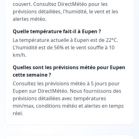
couvert. Consultez DirectMétéo pour les
prévisions détaillées, l'humidité, le vent et les
alertes météo.
Quelle température fait-il à Eupen ?
La température actuelle à Eupen est de 22°C.
L'humidité est de 56% et le vent souffle à 10
km/h.
Quelles sont les prévisions météo pour Eupen
cette semaine ?
Consultez les prévisions météo à 5 jours pour
Eupen sur DirectMétéo. Nous fournissons des
prévisions détaillées avec températures
min/max, conditions météo et alertes en temps
réel.