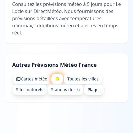
Consultez les prévisions météo à 5 jours pour Le
Locle sur DirectMétéo. Nous fournissons des
prévisions détaillées avec températures
min/max, conditions météo et alertes en temps
réel.
Autres Prévisions Météo France
Cartes météo
Toutes les villes
Sites naturels
Stations de ski
Plages