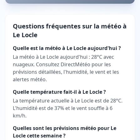
Questions fréquentes sur la météo à
Le Locle
Quelle est la météo à Le Locle aujourd'hui ?
La météo à Le Locle aujourd'hui : 28°C avec
nuageux. Consultez DirectMétéo pour les
prévisions détaillées, l'humidité, le vent et les
alertes météo.
Quelle température fait-il à Le Locle ?
La température actuelle à Le Locle est de 28°C.
L'humidité est de 37% et le vent souffle à 6
km/h.
Quelles sont les prévisions météo pour Le
Locle cette semaine ?