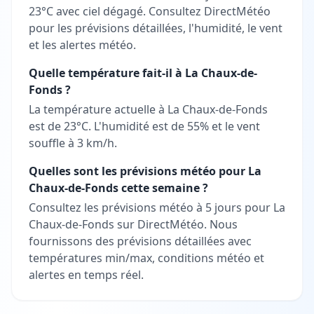
23°C avec ciel dégagé. Consultez DirectMétéo
pour les prévisions détaillées, l'humidité, le vent
et les alertes météo.
Quelle température fait-il à La Chaux-de-
Fonds ?
La température actuelle à La Chaux-de-Fonds
est de 23°C. L'humidité est de 55% et le vent
souffle à 3 km/h.
Quelles sont les prévisions météo pour La
Chaux-de-Fonds cette semaine ?
Consultez les prévisions météo à 5 jours pour La
Chaux-de-Fonds sur DirectMétéo. Nous
fournissons des prévisions détaillées avec
températures min/max, conditions météo et
alertes en temps réel.