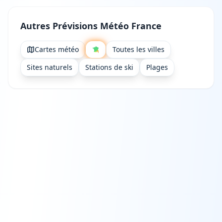
Autres Prévisions Météo France
Cartes météo
Toutes les villes
Sites naturels
Stations de ski
Plages