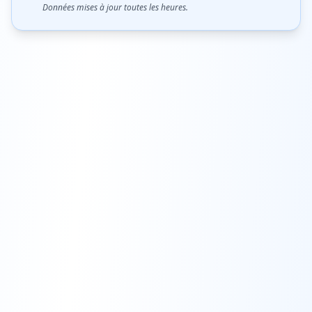
Données mises à jour toutes les heures.