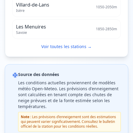
Villard-de-Lans
1050
-
2050
m
Isère
Les Menuires
1850
-
2850
m
Savoie
Voir toutes les stations →
Source des données
Les conditions actuelles proviennent de modèles
météo Open-Meteo. Les prévisions d'enneigement
sont calculées en tenant compte des chutes de
neige prévues et de la fonte estimée selon les
températures.
Note :
Les prévisions d'enneigement sont des estimations
qui peuvent varier significativement. Consultez le bulletin
officiel de la station pour les conditions réelles.