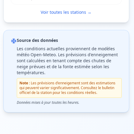
Voir toutes les stations →
Source des données
Les conditions actuelles proviennent de modèles
météo Open-Meteo. Les prévisions d'enneigement
sont calculées en tenant compte des chutes de
neige prévues et de la fonte estimée selon les
températures.
Note :
Les prévisions d'enneigement sont des estimations
qui peuvent varier significativement. Consultez le bulletin
officiel de la station pour les conditions réelles.
Données mises à jour toutes les heures.