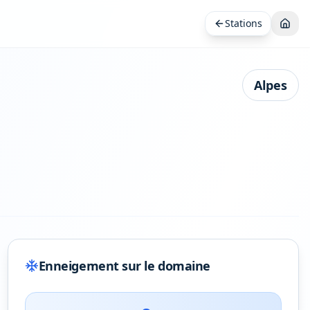
Stations
Alpes
Enneigement sur le domaine