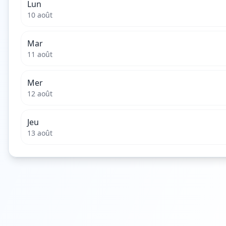
Lun
10 août
Mar
11 août
Mer
12 août
Jeu
13 août