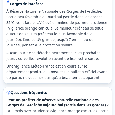
Gorges de l'Ardèche
À Réserve Naturelle Nationale des Gorges de l'Ardèche,
Sortie peu favorable aujourd’hui (sortie dans les gorges) :
35°C, vent faible, UV élevé en milieu de journée, prudence
: vigilance orange canicule. Le meilleur créneau se situe
autour de 7h–10h (créneau le plus favorable de la
journée). L’indice UV grimpe jusqu’à 7 en milieu de
journée, pensez à la protection solaire.
Aucun jour ne se détache nettement sur les prochains
jours : surveillez l’évolution avant de fixer votre sortie.
Une vigilance Météo-France est en cours sur le
département (canicule). Consultez le bulletin officiel avant
de partir, ne vous fiez pas qu’au beau temps apparent.
Questions fréquentes
Peut-on profiter de Réserve Naturelle Nationale des
Gorges de l'Ardèche aujourd’hui (sortie dans les gorges) ?
Oui, mais avec prudence (vigilance orange canicule). Sortie