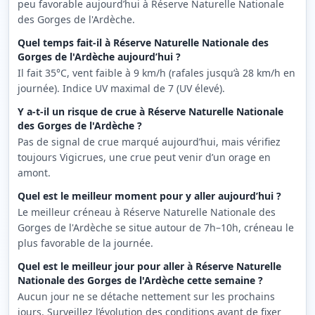
peu favorable aujourd’hui à Réserve Naturelle Nationale
des Gorges de l'Ardèche.
Quel temps fait-il à Réserve Naturelle Nationale des
Gorges de l'Ardèche aujourd’hui ?
Il fait 35°C, vent faible à 9 km/h (rafales jusqu’à 28 km/h en
journée). Indice UV maximal de 7 (UV élevé).
Y a-t-il un risque de crue à Réserve Naturelle Nationale
des Gorges de l'Ardèche ?
Pas de signal de crue marqué aujourd’hui, mais vérifiez
toujours Vigicrues, une crue peut venir d’un orage en
amont.
Quel est le meilleur moment pour y aller aujourd’hui ?
Le meilleur créneau à Réserve Naturelle Nationale des
Gorges de l'Ardèche se situe autour de 7h–10h, créneau le
plus favorable de la journée.
Quel est le meilleur jour pour aller à Réserve Naturelle
Nationale des Gorges de l'Ardèche cette semaine ?
Aucun jour ne se détache nettement sur les prochains
jours. Surveillez l’évolution des conditions avant de fixer