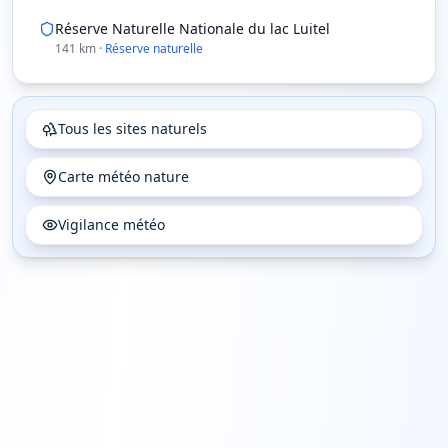
Réserve Naturelle Nationale du lac Luitel
141
km
·
Réserve naturelle
Tous les sites naturels
Carte météo nature
Vigilance météo