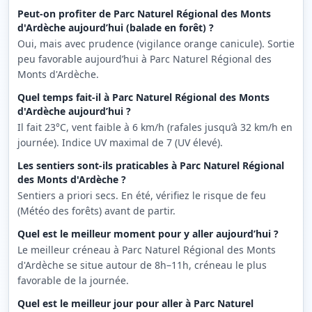
Peut-on profiter de Parc Naturel Régional des Monts
d'Ardèche aujourd’hui (balade en forêt) ?
Oui, mais avec prudence (vigilance orange canicule). Sortie
peu favorable aujourd’hui à Parc Naturel Régional des
Monts d'Ardèche.
Quel temps fait-il à Parc Naturel Régional des Monts
d'Ardèche aujourd’hui ?
Il fait 23°C, vent faible à 6 km/h (rafales jusqu’à 32 km/h en
journée). Indice UV maximal de 7 (UV élevé).
Les sentiers sont-ils praticables à Parc Naturel Régional
des Monts d'Ardèche ?
Sentiers a priori secs. En été, vérifiez le risque de feu
(Météo des forêts) avant de partir.
Quel est le meilleur moment pour y aller aujourd’hui ?
Le meilleur créneau à Parc Naturel Régional des Monts
d'Ardèche se situe autour de 8h–11h, créneau le plus
favorable de la journée.
Quel est le meilleur jour pour aller à Parc Naturel