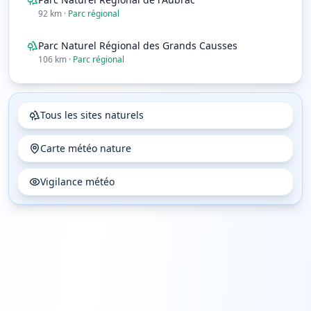
92
km
·
Parc régional
Parc Naturel Régional des Grands Causses
106
km
·
Parc régional
Tous les sites naturels
Carte météo nature
Vigilance météo