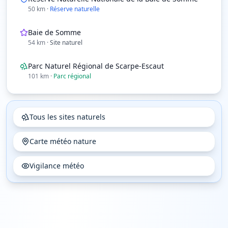
50
km
·
Réserve naturelle
Baie de Somme
54
km
·
Site naturel
Parc Naturel Régional de Scarpe-Escaut
101
km
·
Parc régional
Tous les sites naturels
Carte météo nature
Vigilance météo