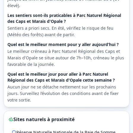
élevé).
Les sentiers sont-ils praticables à Parc Naturel Régional
des Caps et Marais d'Opale ?
Sentiers a priori secs. En été, vérifiez le risque de feu
(Météo des forêts) avant de partir.
Quel est le meilleur moment pour y aller aujourd’hui ?
Le meilleur créneau à Parc Naturel Régional des Caps et
Marais d'Opale se situe autour de 7h–10h, créneau le plus
favorable de la journée.
Quel est le meilleur jour pour aller à Parc Naturel
Régional des Caps et Marais d'Opale cette semaine ?
Aucun jour ne se détache nettement sur les prochains
jours. Surveillez l’évolution des conditions avant de fixer
votre sortie.
Sites naturels à proximité
Réserve Naturelle Nationale de la Baie de Somme