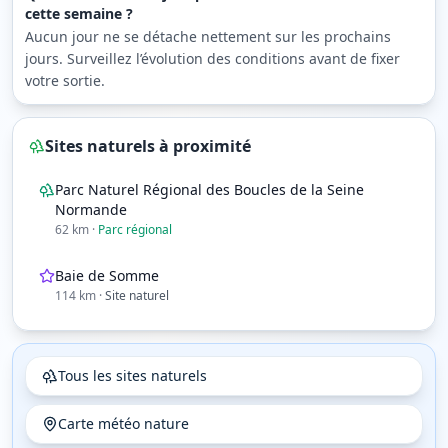
cette semaine ?
Aucun jour ne se détache nettement sur les prochains
jours. Surveillez l’évolution des conditions avant de fixer
votre sortie.
Sites naturels à proximité
Parc Naturel Régional des Boucles de la Seine
Normande
62
km
·
Parc régional
Baie de Somme
114
km
·
Site naturel
Tous les sites naturels
Carte météo nature