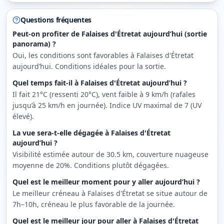
Questions fréquentes
Peut-on profiter de Falaises d'Étretat aujourd’hui (sortie
panorama) ?
Oui, les conditions sont favorables à Falaises d'Étretat
aujourd’hui. Conditions idéales pour la sortie.
Quel temps fait-il à Falaises d'Étretat aujourd’hui ?
Il fait 21°C (ressenti 20°C), vent faible à 9 km/h (rafales
jusqu’à 25 km/h en journée). Indice UV maximal de 7 (UV
élevé).
La vue sera-t-elle dégagée à Falaises d'Étretat
aujourd’hui ?
Visibilité estimée autour de 30.5 km, couverture nuageuse
moyenne de 20%. Conditions plutôt dégagées.
Quel est le meilleur moment pour y aller aujourd’hui ?
Le meilleur créneau à Falaises d'Étretat se situe autour de
7h–10h, créneau le plus favorable de la journée.
Quel est le meilleur jour pour aller à Falaises d'Étretat