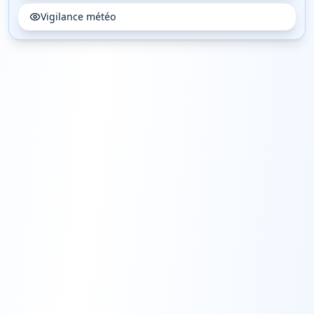
Vigilance météo