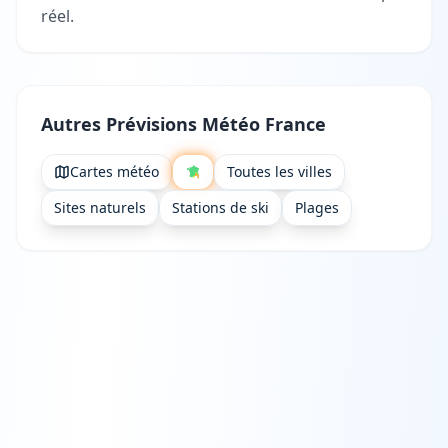
réel.
Autres Prévisions Météo France
Cartes météo
Toutes les villes
Sites naturels
Stations de ski
Plages