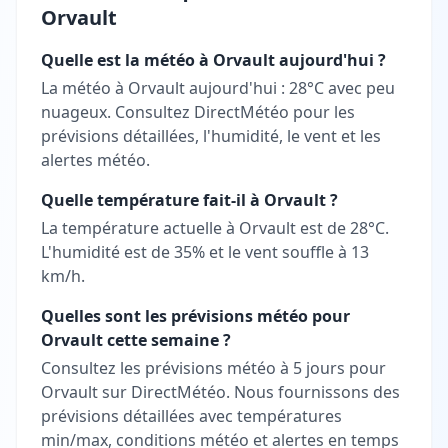
Orvault
Quelle est la météo à Orvault aujourd'hui ?
La météo à Orvault aujourd'hui : 28°C avec peu
nuageux. Consultez DirectMétéo pour les
prévisions détaillées, l'humidité, le vent et les
alertes météo.
Quelle température fait-il à Orvault ?
La température actuelle à Orvault est de 28°C.
L'humidité est de 35% et le vent souffle à 13
km/h.
Quelles sont les prévisions météo pour
Orvault cette semaine ?
Consultez les prévisions météo à 5 jours pour
Orvault sur DirectMétéo. Nous fournissons des
prévisions détaillées avec températures
min/max, conditions météo et alertes en temps