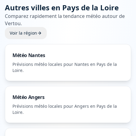
Autres villes en
Pays de la Loire
Comparez rapidement la tendance météo autour de
Vertou
.
Voir la région
Météo
Nantes
Prévisions météo locales pour
Nantes
en Pays de la
Loire
.
Météo
Angers
Prévisions météo locales pour
Angers
en Pays de la
Loire
.