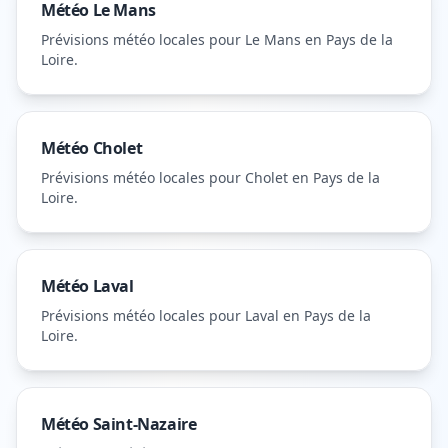
Météo
Le Mans
Prévisions météo locales pour
Le Mans
en Pays de la
Loire
.
Météo
Cholet
Prévisions météo locales pour
Cholet
en Pays de la
Loire
.
Météo
Laval
Prévisions météo locales pour
Laval
en Pays de la
Loire
.
Météo
Saint-Nazaire