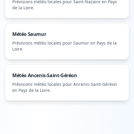
Prévisions météo locales pour
Saint-Nazaire
en Pays
de la Loire
.
Météo
Saumur
Prévisions météo locales pour
Saumur
en Pays de la
Loire
.
Météo
Ancenis-Saint-Géréon
Prévisions météo locales pour
Ancenis-Saint-Géréon
en Pays de la Loire
.