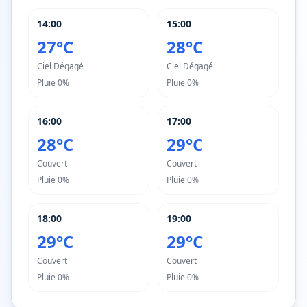
14:00
15:00
27°C
28°C
Ciel Dégagé
Ciel Dégagé
Pluie
0%
Pluie
0%
16:00
17:00
28°C
29°C
Couvert
Couvert
Pluie
0%
Pluie
0%
18:00
19:00
29°C
29°C
Couvert
Couvert
Pluie
0%
Pluie
0%