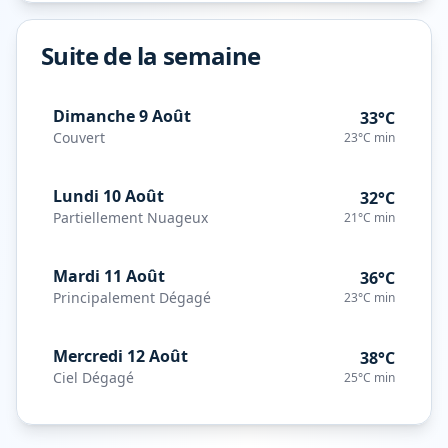
Suite de la semaine
Dimanche 9 Août
33°C
Couvert
23°C
min
Lundi 10 Août
32°C
Partiellement Nuageux
21°C
min
Mardi 11 Août
36°C
Principalement Dégagé
23°C
min
Mercredi 12 Août
38°C
Ciel Dégagé
25°C
min