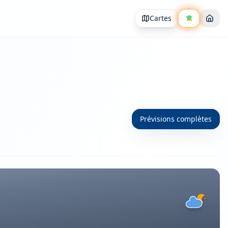
Cartes
Prévisions complètes