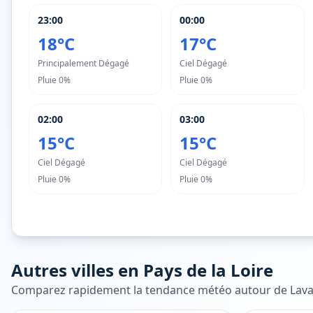
23:00
00:00
18°C
17°C
Principalement Dégagé
Ciel Dégagé
Pluie
0%
Pluie
0%
02:00
03:00
15°C
15°C
Ciel Dégagé
Ciel Dégagé
Pluie
0%
Pluie
0%
Autres villes en
Pays de la Loire
Comparez rapidement la tendance météo autour de
Lava