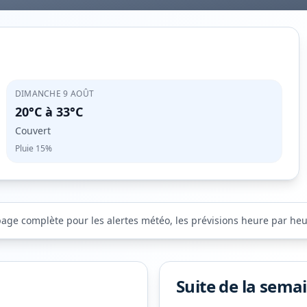
DIMANCHE 9 AOÛT
20°C
à
33°C
Couvert
Pluie
15%
page complète pour les alertes météo, les prévisions heure par heure
Suite de la sema