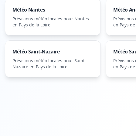
Météo
Nantes
Météo
An
Prévisions météo locales pour
Nantes
Prévisions
en Pays de la Loire
.
en Pays de 
Météo
Saint-Nazaire
Météo
Sa
Prévisions météo locales pour
Saint-
Prévisions
Nazaire
en Pays de la Loire
.
en Pays de 