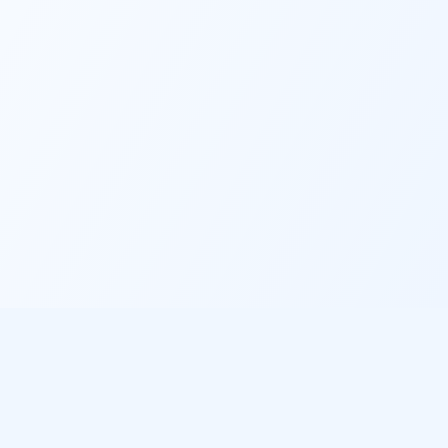
Informations légales