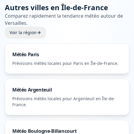
Autres villes en
Île-de-France
Comparez rapidement la tendance météo autour de
Versailles
.
Voir la région
Météo
Paris
Prévisions météo locales pour
Paris
en Île-de-France
.
Météo
Argenteuil
Prévisions météo locales pour
Argenteuil
en Île-de-
France
.
Météo
Boulogne-Billancourt