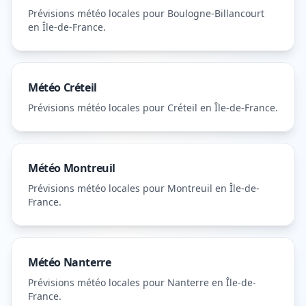
Prévisions météo locales pour
Boulogne-Billancourt
en Île-de-France
.
Météo
Créteil
Prévisions météo locales pour
Créteil
en Île-de-France
.
Météo
Montreuil
Prévisions météo locales pour
Montreuil
en Île-de-
France
.
Météo
Nanterre
Prévisions météo locales pour
Nanterre
en Île-de-
France
.