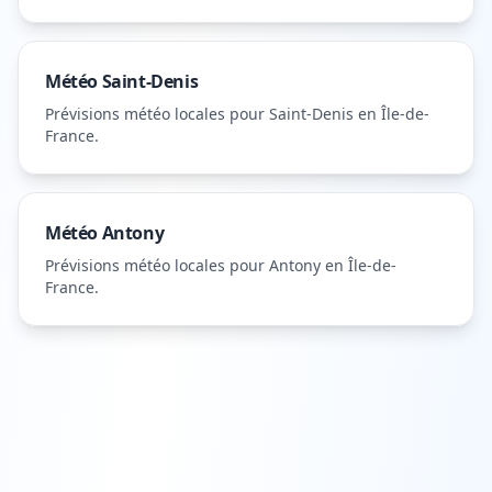
Météo
Saint-Denis
Prévisions météo locales pour
Saint-Denis
en Île-de-
France
.
Météo
Antony
Prévisions météo locales pour
Antony
en Île-de-
France
.