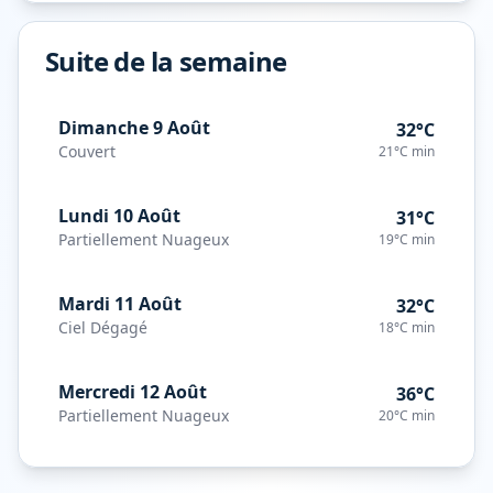
Suite de la semaine
Dimanche 9 Août
32°C
Couvert
21°C
min
Lundi 10 Août
31°C
Partiellement Nuageux
19°C
min
Mardi 11 Août
32°C
Ciel Dégagé
18°C
min
Mercredi 12 Août
36°C
Partiellement Nuageux
20°C
min