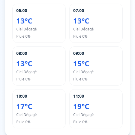
06:00
07:00
13°C
13°C
Ciel Dégagé
Ciel Dégagé
Pluie
0%
Pluie
0%
08:00
09:00
13°C
15°C
Ciel Dégagé
Ciel Dégagé
Pluie
0%
Pluie
0%
10:00
11:00
17°C
19°C
Ciel Dégagé
Ciel Dégagé
Pluie
0%
Pluie
0%