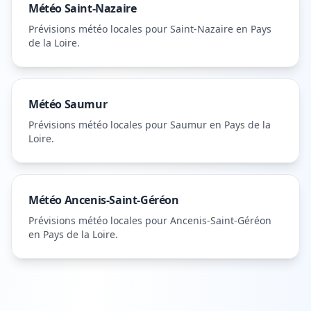
Météo
Saint-Nazaire
Prévisions météo locales pour
Saint-Nazaire
en Pays
de la Loire
.
Météo
Saumur
Prévisions météo locales pour
Saumur
en Pays de la
Loire
.
Météo
Ancenis-Saint-Géréon
Prévisions météo locales pour
Ancenis-Saint-Géréon
en Pays de la Loire
.