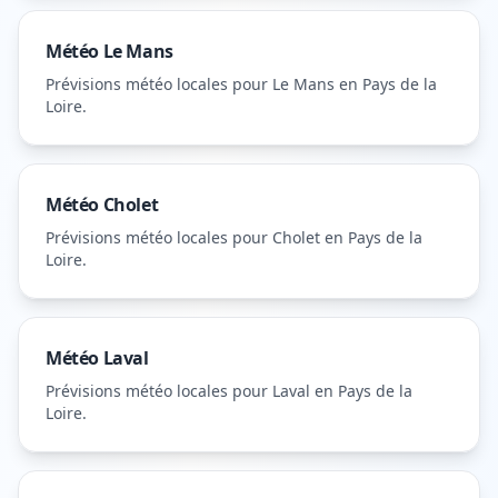
Météo
Le Mans
Prévisions météo locales pour
Le Mans
en Pays de la
Loire
.
Météo
Cholet
Prévisions météo locales pour
Cholet
en Pays de la
Loire
.
Météo
Laval
Prévisions météo locales pour
Laval
en Pays de la
Loire
.