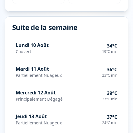
Suite de la semaine
Lundi 10 Août
34°C
Couvert
19°C
min
Mardi 11 Août
36°C
Partiellement Nuageux
23°C
min
Mercredi 12 Août
39°C
Principalement Dégagé
27°C
min
Jeudi 13 Août
37°C
Partiellement Nuageux
24°C
min