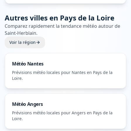
Autres villes en
Pays de la Loire
Comparez rapidement la tendance météo autour de
Saint-Herblain
.
Voir la région
Météo
Nantes
Prévisions météo locales pour
Nantes
en Pays de la
Loire
.
Météo
Angers
Prévisions météo locales pour
Angers
en Pays de la
Loire
.