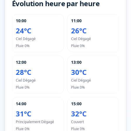
Évolution heure par heure
10:00
11:00
24°C
26°C
Ciel Dégagé
Ciel Dégagé
Pluie
0%
Pluie
0%
12:00
13:00
28°C
30°C
Ciel Dégagé
Ciel Dégagé
Pluie
0%
Pluie
0%
14:00
15:00
31°C
32°C
Principalement Dégagé
Couvert
Pluie
0%
Pluie
0%