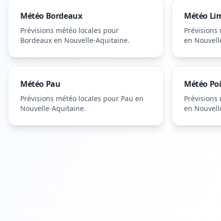
Météo
Bordeaux
Météo
Li
Prévisions météo locales pour
Prévisions
Bordeaux
en Nouvelle-Aquitaine
.
en Nouvell
Météo
Pau
Météo
Poi
Prévisions météo locales pour
Pau
en
Prévisions
Nouvelle-Aquitaine
.
en Nouvell