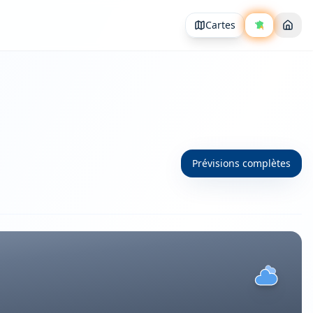
Cartes
Prévisions complètes