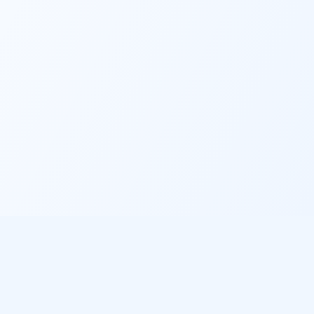
Informations légales