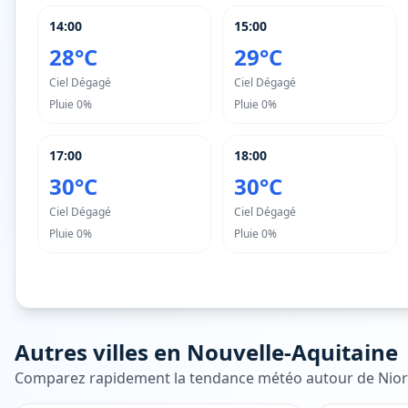
14:00
15:00
28°C
29°C
Ciel Dégagé
Ciel Dégagé
Pluie
0%
Pluie
0%
17:00
18:00
30°C
30°C
Ciel Dégagé
Ciel Dégagé
Pluie
0%
Pluie
0%
Autres villes en
Nouvelle-Aquitaine
Comparez rapidement la tendance météo autour de
Nior