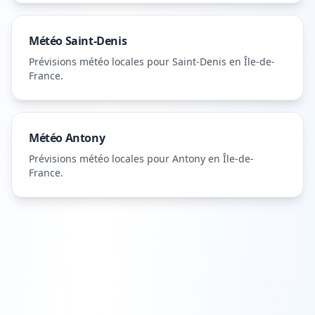
Météo
Saint-Denis
Prévisions météo locales pour
Saint-Denis
en Île-de-
France
.
Météo
Antony
Prévisions météo locales pour
Antony
en Île-de-
France
.