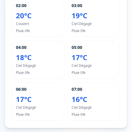
02:00
03:00
20°C
19°C
Couvert
Ciel Dégagé
Pluie
0%
Pluie
0%
04:00
05:00
18°C
17°C
Ciel Dégagé
Ciel Dégagé
Pluie
0%
Pluie
0%
06:00
07:00
17°C
16°C
Ciel Dégagé
Ciel Dégagé
Pluie
0%
Pluie
0%