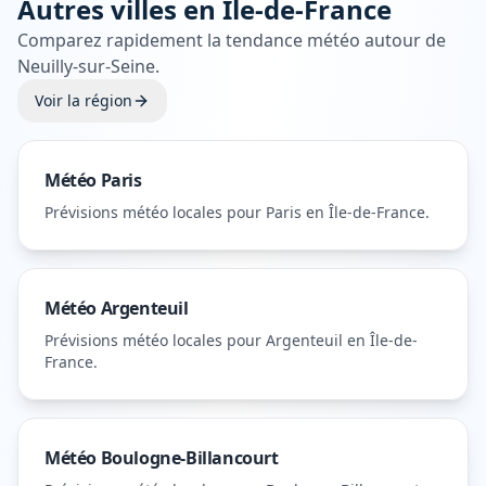
Autres villes en
Île-de-France
Comparez rapidement la tendance météo autour de
Neuilly-sur-Seine
.
Voir la région
Météo
Paris
Prévisions météo locales pour
Paris
en Île-de-France
.
Météo
Argenteuil
Prévisions météo locales pour
Argenteuil
en Île-de-
France
.
Météo
Boulogne-Billancourt