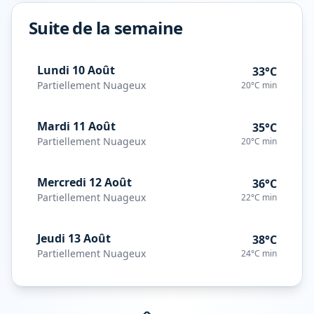
Suite de la semaine
Lundi 10 Août
33°C
Partiellement Nuageux
20°C
min
Mardi 11 Août
35°C
Partiellement Nuageux
20°C
min
Mercredi 12 Août
36°C
Partiellement Nuageux
22°C
min
Jeudi 13 Août
38°C
Partiellement Nuageux
24°C
min