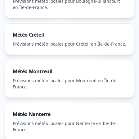
Prévisions météo locales pour
Boulogne-Billancourt
en Île-de-France
.
Météo
Créteil
Prévisions météo locales pour
Créteil
en Île-de-France
.
Météo
Montreuil
Prévisions météo locales pour
Montreuil
en Île-de-
France
.
Météo
Nanterre
Prévisions météo locales pour
Nanterre
en Île-de-
France
.