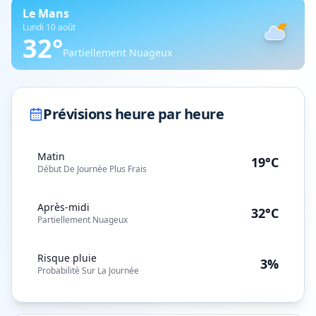
Le Mans
Lundi 10 août
32
°
Partiellement Nuageux
Prévisions heure par heure
Matin
19°C
Début De Journée Plus Frais
Après-midi
32°C
Partiellement Nuageux
Risque pluie
3%
Probabilité Sur La Journée