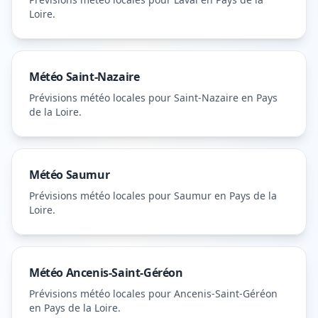
Loire
.
Météo
Saint-Nazaire
Prévisions météo locales pour
Saint-Nazaire
en Pays
de la Loire
.
Météo
Saumur
Prévisions météo locales pour
Saumur
en Pays de la
Loire
.
Météo
Ancenis-Saint-Géréon
Prévisions météo locales pour
Ancenis-Saint-Géréon
en Pays de la Loire
.