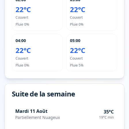
22°C
22°C
Couvert
Couvert
Pluie
0%
Pluie
0%
04:00
05:00
22°C
22°C
Couvert
Couvert
Pluie
0%
Pluie
5%
Suite de la semaine
Mardi 11 Août
35°C
Partiellement Nuageux
19°C
min