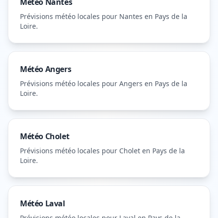
Météo
Nantes
Prévisions météo locales pour
Nantes
en Pays de la
Loire
.
Météo
Angers
Prévisions météo locales pour
Angers
en Pays de la
Loire
.
Météo
Cholet
Prévisions météo locales pour
Cholet
en Pays de la
Loire
.
Météo
Laval
Prévisions météo locales pour
Laval
en Pays de la