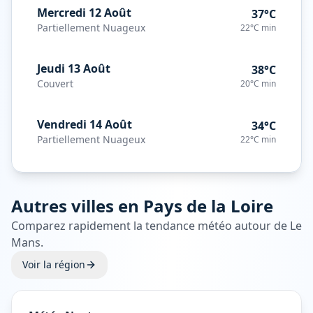
Mercredi 12 Août
37°C
Partiellement Nuageux
22°C
min
Jeudi 13 Août
38°C
Couvert
20°C
min
Vendredi 14 Août
34°C
Partiellement Nuageux
22°C
min
Autres villes en
Pays de la Loire
Comparez rapidement la tendance météo autour de
Le
Mans
.
Voir la région