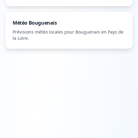
Météo
Bouguenais
Prévisions météo locales pour
Bouguenais
en Pays de
la Loire
.