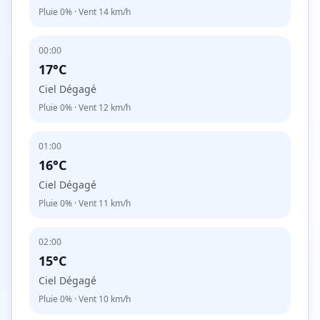
Pluie
0%
· Vent
14
km/h
00:00
17°C
Ciel Dégagé
Pluie
0%
· Vent
12
km/h
01:00
16°C
Ciel Dégagé
Pluie
0%
· Vent
11
km/h
02:00
15°C
Ciel Dégagé
Pluie
0%
· Vent
10
km/h