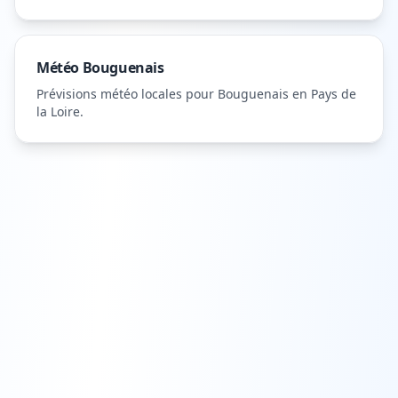
Météo
Bouguenais
Prévisions météo locales pour
Bouguenais
en Pays de
la Loire
.