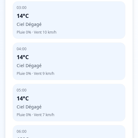
03:00
14°C
Ciel Dégagé
Pluie
0%
· Vent
10
km/h
04:00
14°C
Ciel Dégagé
Pluie
0%
· Vent
9
km/h
05:00
14°C
Ciel Dégagé
Pluie
0%
· Vent
7
km/h
06:00