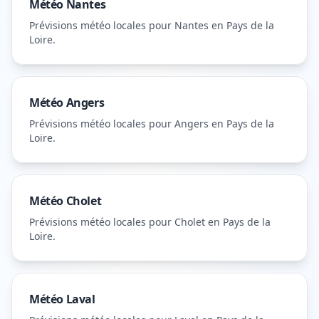
Météo
Nantes
Prévisions météo locales pour
Nantes
en Pays de la
Loire
.
Météo
Angers
Prévisions météo locales pour
Angers
en Pays de la
Loire
.
Météo
Cholet
Prévisions météo locales pour
Cholet
en Pays de la
Loire
.
Météo
Laval