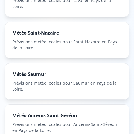
Prévisions météo locales pour
Laval
en Pays de la
Loire
.
Météo
Saint-Nazaire
Prévisions météo locales pour
Saint-Nazaire
en Pays
de la Loire
.
Météo
Saumur
Prévisions météo locales pour
Saumur
en Pays de la
Loire
.
Météo
Ancenis-Saint-Géréon
Prévisions météo locales pour
Ancenis-Saint-Géréon
en Pays de la Loire
.