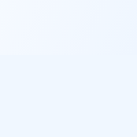
Informations légales
Politique de confidentialité
Conditions d'utilisation
Gestion des cookies