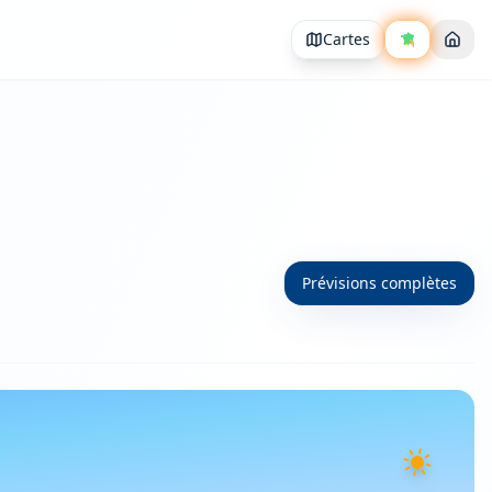
Cartes
Prévisions complètes