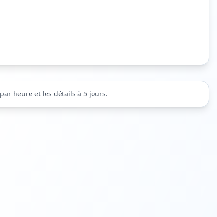
ar heure et les détails à 5 jours.