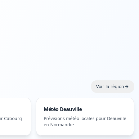
Voir la région
Météo
Deauville
ur
Cabourg
Prévisions météo locales pour
Deauville
en Normandie
.