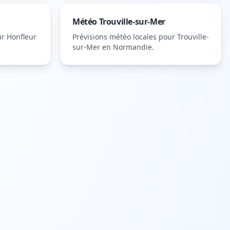
Météo
Trouville-sur-Mer
ur
Honfleur
Prévisions météo locales pour
Trouville-
sur-Mer
en Normandie
.