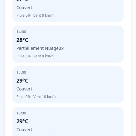
Couvert
Pluie
0%
· Vent
8
km/h
14:00
28°C
Partiellement Nuageux
Pluie
0%
· Vent
8
km/h
15:00
29°C
Couvert
Pluie
0%
· Vent
10
km/h
16:00
29°C
Couvert