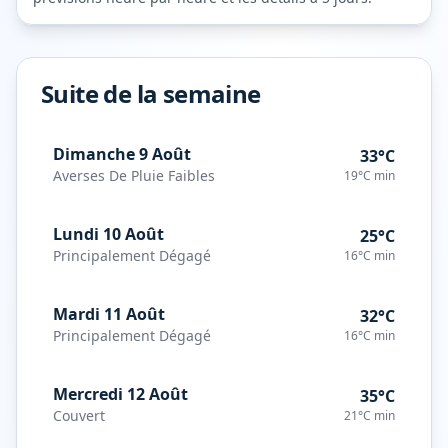
Suite de la semaine
Dimanche 9 Août
33°C
Averses De Pluie Faibles
19°C
min
Lundi 10 Août
25°C
Principalement Dégagé
16°C
min
Mardi 11 Août
32°C
Principalement Dégagé
16°C
min
Mercredi 12 Août
35°C
Couvert
21°C
min