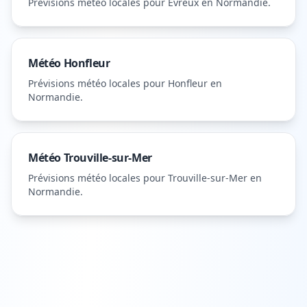
Prévisions météo locales pour
Évreux
en Normandie
.
Météo
Honfleur
Prévisions météo locales pour
Honfleur
en
Normandie
.
Météo
Trouville-sur-Mer
Prévisions météo locales pour
Trouville-sur-Mer
en
Normandie
.