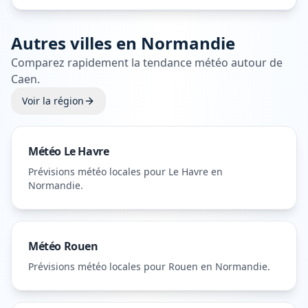
Autres villes en
Normandie
Comparez rapidement la tendance météo autour de
Caen
.
Voir la région
Météo
Le Havre
Prévisions météo locales pour
Le Havre
en
Normandie
.
Météo
Rouen
Prévisions météo locales pour
Rouen
en Normandie
.