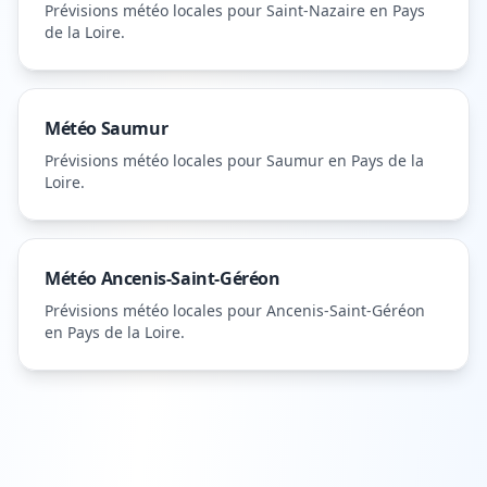
Prévisions météo locales pour
Saint-Nazaire
en Pays
de la Loire
.
Météo
Saumur
Prévisions météo locales pour
Saumur
en Pays de la
Loire
.
Météo
Ancenis-Saint-Géréon
Prévisions météo locales pour
Ancenis-Saint-Géréon
en Pays de la Loire
.