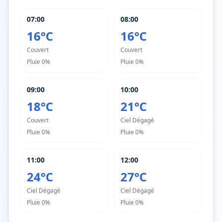
07:00
08:00
16°C
16°C
Couvert
Couvert
Pluie
0%
Pluie
0%
09:00
10:00
18°C
21°C
Couvert
Ciel Dégagé
Pluie
0%
Pluie
0%
11:00
12:00
24°C
27°C
Ciel Dégagé
Ciel Dégagé
Pluie
0%
Pluie
0%