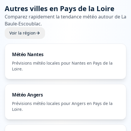
Autres villes en
Pays de la Loire
Comparez rapidement la tendance météo autour de
La
Baule-Escoublac
.
Voir la région
Météo
Nantes
Prévisions météo locales pour
Nantes
en Pays de la
Loire
.
Météo
Angers
Prévisions météo locales pour
Angers
en Pays de la
Loire
.