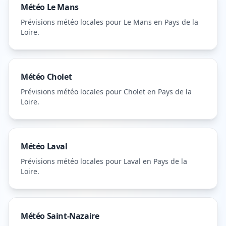
Météo
Le Mans
Prévisions météo locales pour
Le Mans
en Pays de la
Loire
.
Météo
Cholet
Prévisions météo locales pour
Cholet
en Pays de la
Loire
.
Météo
Laval
Prévisions météo locales pour
Laval
en Pays de la
Loire
.
Météo
Saint-Nazaire