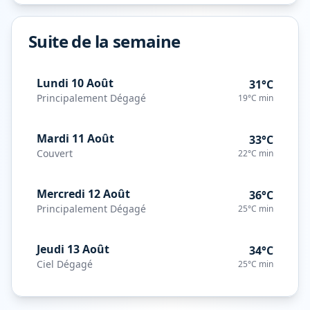
Suite de la semaine
Lundi 10 Août
31°C
Principalement Dégagé
19°C
min
Mardi 11 Août
33°C
Couvert
22°C
min
Mercredi 12 Août
36°C
Principalement Dégagé
25°C
min
Jeudi 13 Août
34°C
Ciel Dégagé
25°C
min