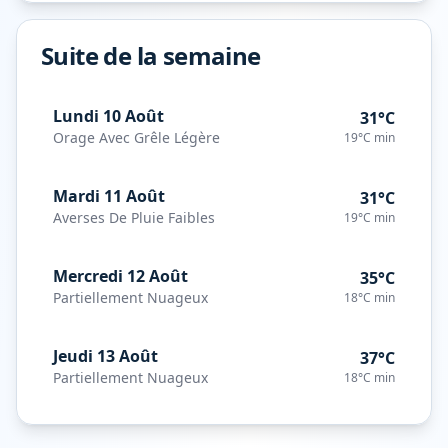
Suite de la semaine
Lundi 10 Août
31°C
Orage Avec Grêle Légère
19°C
min
Mardi 11 Août
31°C
Averses De Pluie Faibles
19°C
min
Mercredi 12 Août
35°C
Partiellement Nuageux
18°C
min
Jeudi 13 Août
37°C
Partiellement Nuageux
18°C
min