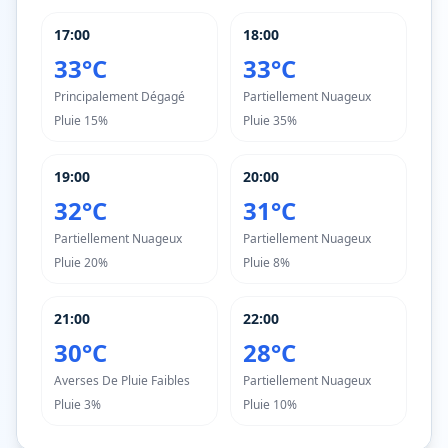
17:00
18:00
33°C
33°C
Principalement Dégagé
Partiellement Nuageux
Pluie
15%
Pluie
35%
19:00
20:00
32°C
31°C
Partiellement Nuageux
Partiellement Nuageux
Pluie
20%
Pluie
8%
21:00
22:00
30°C
28°C
Averses De Pluie Faibles
Partiellement Nuageux
Pluie
3%
Pluie
10%