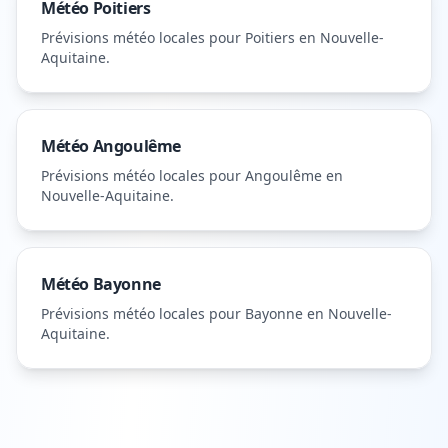
Météo
Poitiers
Prévisions météo locales pour
Poitiers
en Nouvelle-
Aquitaine
.
Météo
Angoulême
Prévisions météo locales pour
Angoulême
en
Nouvelle-Aquitaine
.
Météo
Bayonne
Prévisions météo locales pour
Bayonne
en Nouvelle-
Aquitaine
.