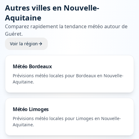
Autres villes en
Nouvelle-
Aquitaine
Comparez rapidement la tendance météo autour de
Guéret
.
Voir la région
Météo
Bordeaux
Prévisions météo locales pour
Bordeaux
en Nouvelle-
Aquitaine
.
Météo
Limoges
Prévisions météo locales pour
Limoges
en Nouvelle-
Aquitaine
.