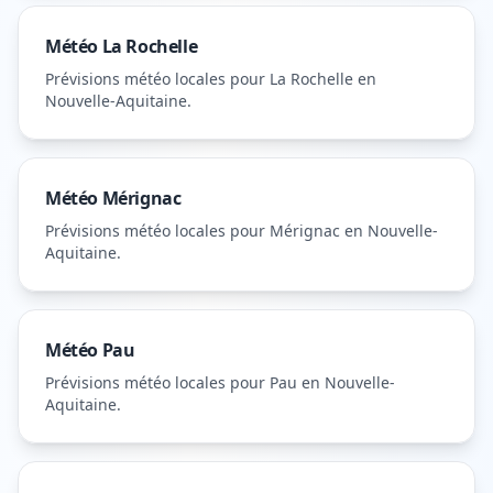
Météo
La Rochelle
Prévisions météo locales pour
La Rochelle
en
Nouvelle-Aquitaine
.
Météo
Mérignac
Prévisions météo locales pour
Mérignac
en Nouvelle-
Aquitaine
.
Météo
Pau
Prévisions météo locales pour
Pau
en Nouvelle-
Aquitaine
.