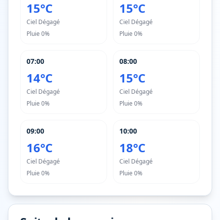
15°C
15°C
Ciel Dégagé
Ciel Dégagé
Pluie
0%
Pluie
0%
07:00
08:00
14°C
15°C
Ciel Dégagé
Ciel Dégagé
Pluie
0%
Pluie
0%
09:00
10:00
16°C
18°C
Ciel Dégagé
Ciel Dégagé
Pluie
0%
Pluie
0%