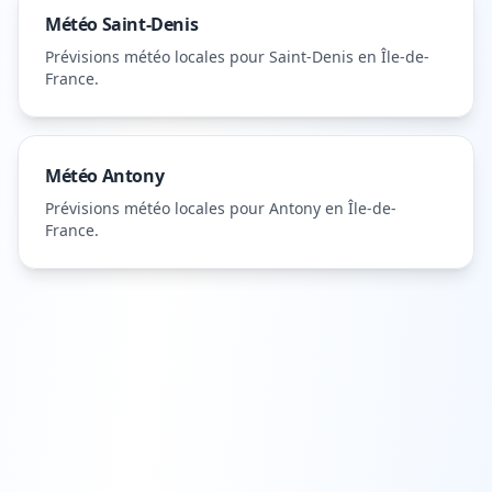
Météo
Saint-Denis
Prévisions météo locales pour
Saint-Denis
en Île-de-
France
.
Météo
Antony
Prévisions météo locales pour
Antony
en Île-de-
France
.