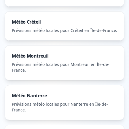
Météo
Créteil
Prévisions météo locales pour
Créteil
en Île-de-France
.
Météo
Montreuil
Prévisions météo locales pour
Montreuil
en Île-de-
France
.
Météo
Nanterre
Prévisions météo locales pour
Nanterre
en Île-de-
France
.