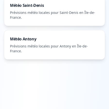
Météo
Saint-Denis
Prévisions météo locales pour
Saint-Denis
en Île-de-
France
.
Météo
Antony
Prévisions météo locales pour
Antony
en Île-de-
France
.