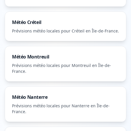
Météo
Créteil
Prévisions météo locales pour
Créteil
en Île-de-France
.
Météo
Montreuil
Prévisions météo locales pour
Montreuil
en Île-de-
France
.
Météo
Nanterre
Prévisions météo locales pour
Nanterre
en Île-de-
France
.