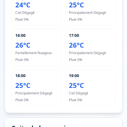
24°C
25°C
Ciel Dégagé
Principalement Dégagé
Pluie
0%
Pluie
0%
16:00
17:00
26°C
26°C
Partiellement Nuageux
Principalement Dégagé
Pluie
0%
Pluie
0%
18:00
19:00
25°C
25°C
Principalement Dégagé
Ciel Dégagé
Pluie
0%
Pluie
0%