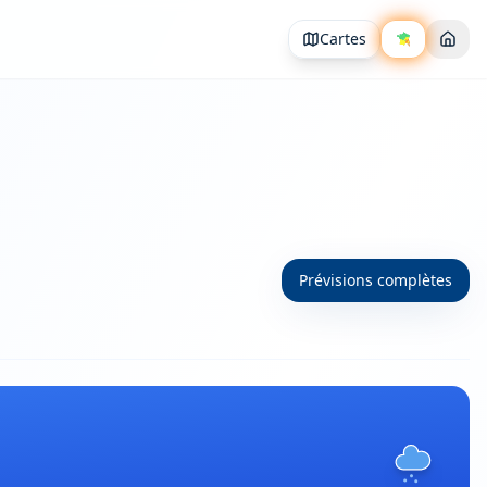
Cartes
Prévisions complètes