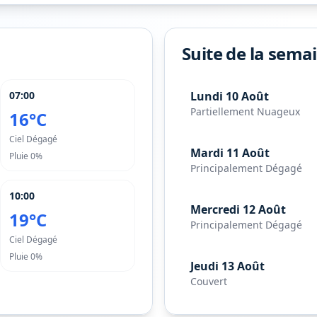
Suite de la sema
07:00
Lundi 10 Août
Partiellement Nuageux
16°C
Ciel Dégagé
Mardi 11 Août
Pluie
0%
Principalement Dégagé
10:00
Mercredi 12 Août
19°C
Principalement Dégagé
Ciel Dégagé
Pluie
0%
Jeudi 13 Août
Couvert