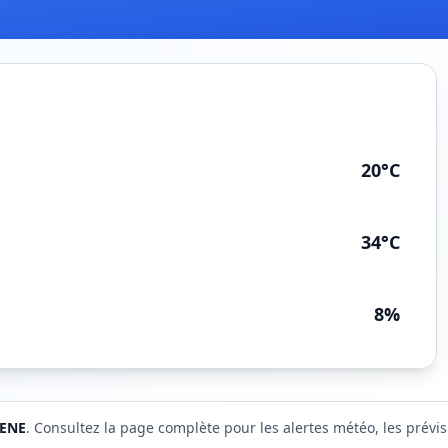
20°C
34°C
8%
ENE
. Consultez la page complète pour les alertes météo, les prévis