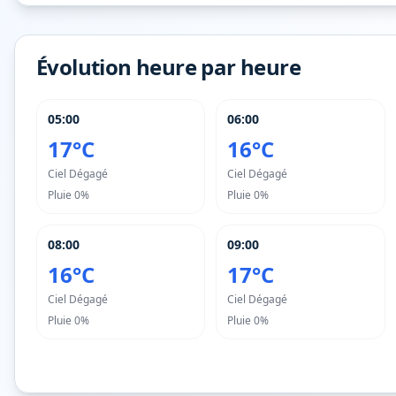
Évolution heure par heure
05:00
06:00
17°C
16°C
Ciel Dégagé
Ciel Dégagé
Pluie
0%
Pluie
0%
08:00
09:00
16°C
17°C
Ciel Dégagé
Ciel Dégagé
Pluie
0%
Pluie
0%